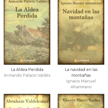
La Aldea Perdida
La navidad en las
Armando Palacio Valdés
montañas
Ignacio Manuel
Altamirano