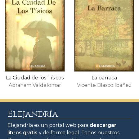
La Ciudad de los Tísicos
La barraca
Abraham Valdelomar
Vicente Blasco Ibáñez
Elejandría
Elejandría es un portal web para
descargar
libros gratis
y de forma legal. Todos nuestros