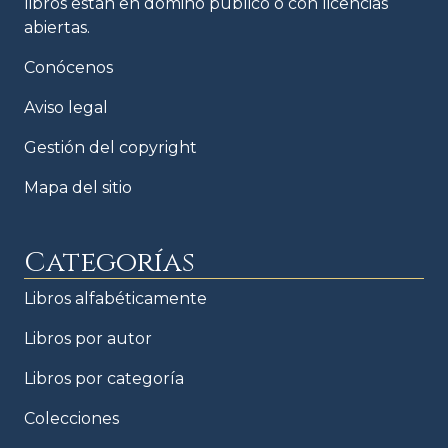
libros están en domino público o con licencias
abiertas.
Conócenos
Aviso legal
Gestión del copyright
Mapa del sitio
Categorías
Libros alfabéticamente
Libros por autor
Libros por categoría
Colecciones