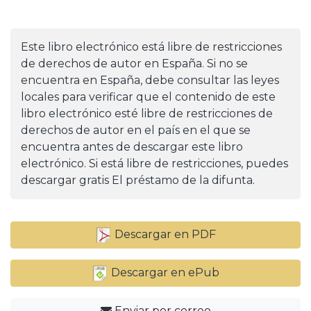
Este libro electrónico está libre de restricciones
de derechos de autor en España. Si no se
encuentra en España, debe consultar las leyes
locales para verificar que el contenido de este
libro electrónico esté libre de restricciones de
derechos de autor en el país en el que se
encuentra antes de descargar este libro
electrónico. Si está libre de restricciones, puedes
descargar gratis El préstamo de la difunta.
Descargar en PDF
Descargar en ePub
Enviar por correo