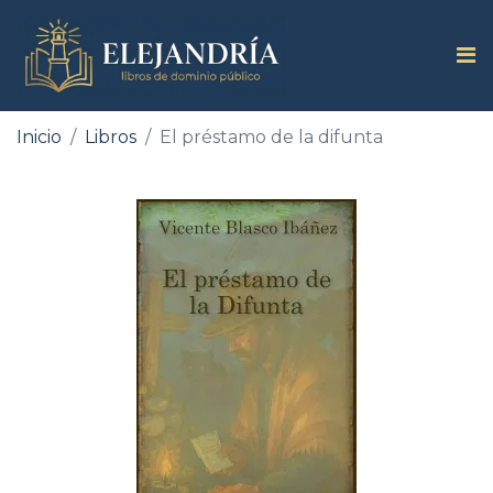
Inicio
Libros
El préstamo de la difunta