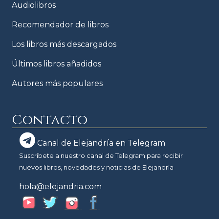
Audiolibros
Recomendador de libros
Los libros más descargados
Últimos libros añadidos
Autores más populares
Contacto
Canal de Elejandría en Telegram
Suscríbete a nuestro canal de Telegram para recibir
nuevos libros, novedades y noticias de Elejandría
hola@elejandria.com