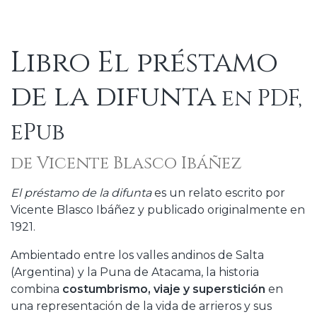
Libro El préstamo
de la difunta
en PDF,
ePub
de Vicente Blasco Ibáñez
El préstamo de la difunta
es un relato escrito por
Vicente Blasco Ibáñez y publicado originalmente en
1921.
Ambientado entre los valles andinos de Salta
(Argentina) y la Puna de Atacama, la historia
combina
costumbrismo, viaje y superstición
en
una representación de la vida de arrieros y sus