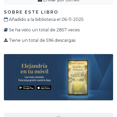
SOBRE ESTE LIBRO
Añadido a la biblioteca el 06-11-2025
Se ha visto un total de 2857 veces
Tiene un total de 596 descargas