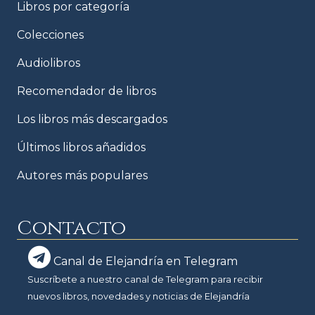
Libros por categoría
Colecciones
Audiolibros
Recomendador de libros
Los libros más descargados
Últimos libros añadidos
Autores más populares
Contacto
Canal de Elejandría en Telegram
Suscríbete a nuestro canal de Telegram para recibir
nuevos libros, novedades y noticias de Elejandría