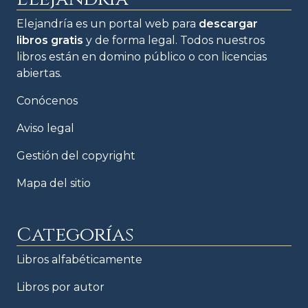
Elejandría es un portal web para
descargar
libros gratis
y de forma legal. Todos nuestros
libros están en domino público o con licencias
abiertas.
Conócenos
Aviso legal
Gestión del copyright
Mapa del sitio
Categorías
Libros alfabéticamente
Libros por autor