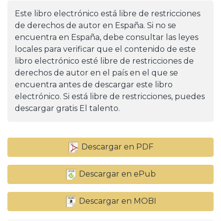
Este libro electrónico está libre de restricciones
de derechos de autor en España. Si no se
encuentra en España, debe consultar las leyes
locales para verificar que el contenido de este
libro electrónico esté libre de restricciones de
derechos de autor en el país en el que se
encuentra antes de descargar este libro
electrónico. Si está libre de restricciones, puedes
descargar gratis El talento.
Descargar en PDF
Descargar en ePub
Descargar en MOBI