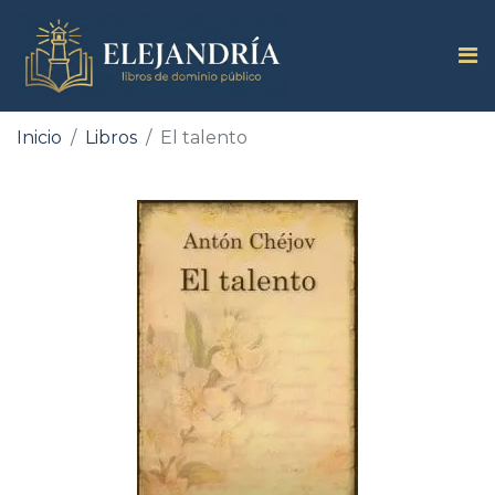
Inicio
Libros
El talento