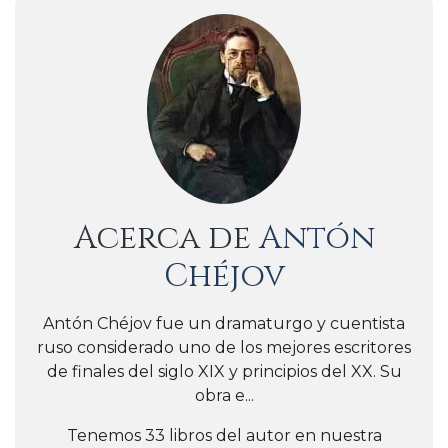
Acerca de
Antón
Chéjov
Antón Chéjov fue un dramaturgo y cuentista
ruso considerado uno de los mejores escritores
de finales del siglo XIX y principios del XX. Su
obra e...
Tenemos 33 libros del autor en nuestra