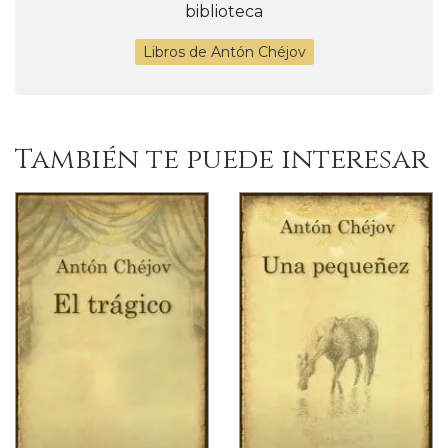
biblioteca
Libros de Antón Chéjov
También te puede interesar