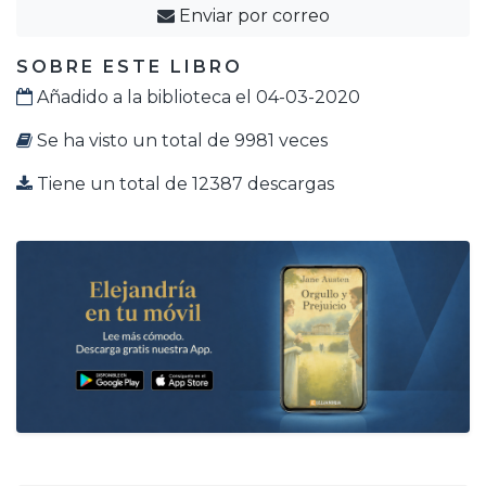
Enviar por correo
SOBRE ESTE LIBRO
Añadido a la biblioteca el 04-03-2020
Se ha visto un total de 9981 veces
Tiene un total de 12387 descargas