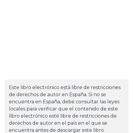
Este libro electrónico está libre de restricciones
de derechos de autor en España. Si no se
encuentra en España, debe consultar las leyes
locales para verificar que el contenido de este
libro electrónico esté libre de restricciones de
derechos de autor en el país en el que se
encuentra antes de descargar este libro