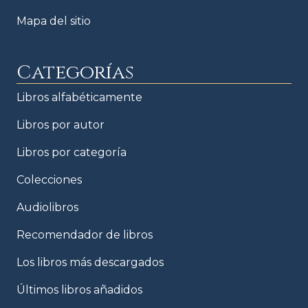
Mapa del sitio
Categorías
Libros alfabéticamente
Libros por autor
Libros por categoría
Colecciones
Audiolibros
Recomendador de libros
Los libros más descargados
Últimos libros añadidos