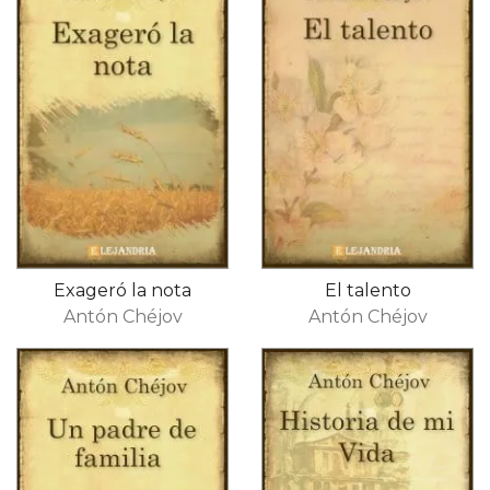
Exageró la nota
El talento
Antón Chéjov
Antón Chéjov