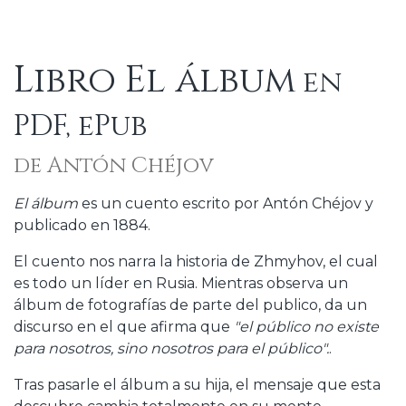
Libro El álbum
en
PDF, ePub
de Antón Chéjov
El álbum
es un cuento escrito por Antón Chéjov y
publicado en 1884.
El cuento nos narra la historia de Zhmyhov, el cual
es todo un líder en Rusia. Mientras observa un
álbum de fotografías de parte del publico, da un
discurso en el que afirma que
"el público no existe
para nosotros, sino nosotros para el público".
.
Tras pasarle el álbum a su hija, el mensaje que esta