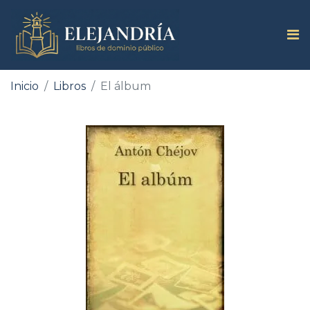
Inicio
Libros
El álbum