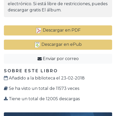
electrónico. Si está libre de restricciones, puedes
descargar gratis El álbum.
Descargar en PDF
Descargar en ePub
Enviar por correo
SOBRE ESTE LIBRO
Añadido a la biblioteca el 23-02-2018
Se ha visto un total de 11573 veces
Tiene un total de 12005 descargas