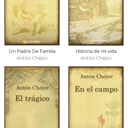
Un Padre De Familia
Historia de mi vida
Antón Chéjov
Antón Chéjov