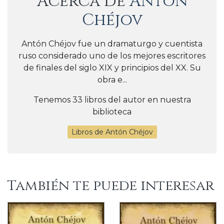
Acerca de
Antón
Chéjov
Antón Chéjov fue un dramaturgo y cuentista
ruso considerado uno de los mejores escritores
de finales del siglo XIX y principios del XX. Su
obra e...
Tenemos 33 libros del autor en nuestra
biblioteca
Libros de Antón Chéjov
También te puede interesar