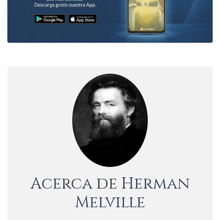
Acerca de
Herman
Melville