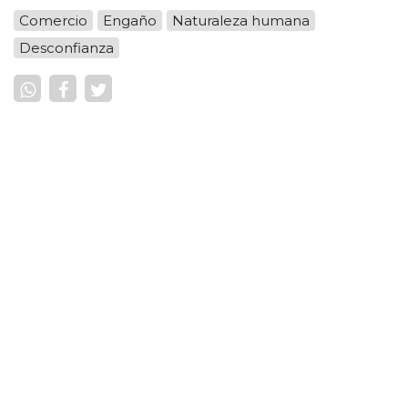
Comercio
Engaño
Naturaleza humana
Desconfianza