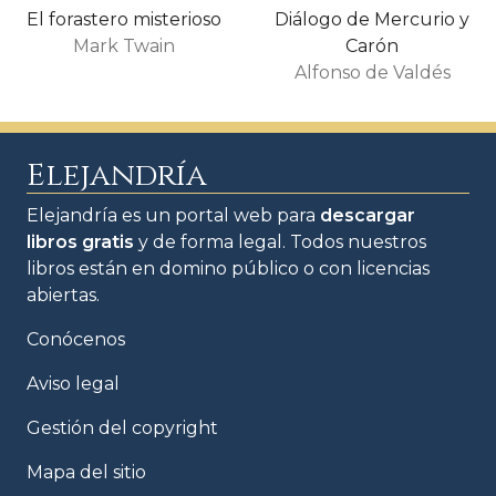
El forastero misterioso
Diálogo de Mercurio y
Mark Twain
Carón
Alfonso de Valdés
Elejandría
Elejandría es un portal web para
descargar
libros gratis
y de forma legal. Todos nuestros
libros están en domino público o con licencias
abiertas.
Conócenos
Aviso legal
Gestión del copyright
Mapa del sitio