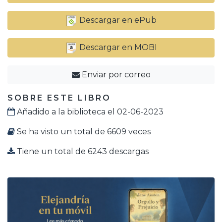
Descargar en ePub
Descargar en MOBI
Enviar por correo
SOBRE ESTE LIBRO
Añadido a la biblioteca el 02-06-2023
Se ha visto un total de 6609 veces
Tiene un total de 6243 descargas