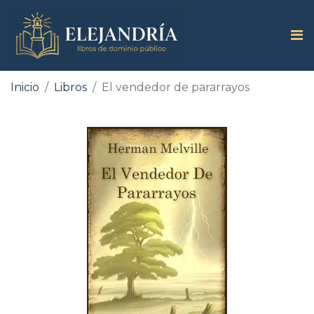
Inicio
Libros
El vendedor de pararrayos