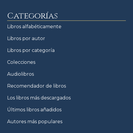
Categorías
Libros alfabéticamente
Libros por autor
Libros por categoría
Colecciones
Audiolibros
Recomendador de libros
Los libros más descargados
Últimos libros añadidos
Autores más populares