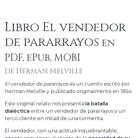
Libro El vendedor
de pararrayos
en
PDF, ePub, MOBI
de Herman Melville
El vendedor de pararrayos
es un cuento escrito por
Herman Melville y publicado originalmente en 1854.
Este original relato nos presenta
la batalla
dialéctica
entre un vendedor de pararrayos y un
terco cliente en mitad de una tormenta.
El vendedor, con una actitud inquebrantable,