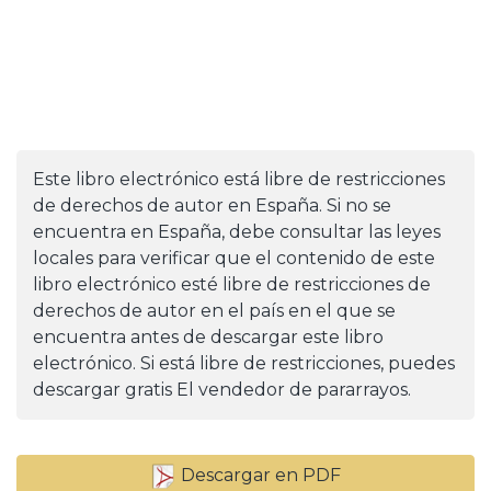
Este libro electrónico está libre de restricciones
de derechos de autor en España. Si no se
encuentra en España, debe consultar las leyes
locales para verificar que el contenido de este
libro electrónico esté libre de restricciones de
derechos de autor en el país en el que se
encuentra antes de descargar este libro
electrónico. Si está libre de restricciones, puedes
descargar gratis El vendedor de pararrayos.
Descargar en PDF