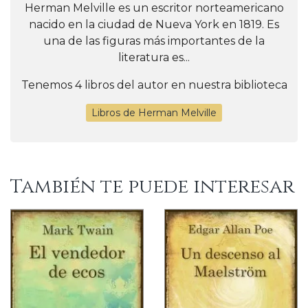
Herman Melville es un escritor norteamericano
nacido en la ciudad de Nueva York en 1819. Es
una de las figuras más importantes de la
literatura es...
Tenemos 4 libros del autor en nuestra biblioteca
Libros de Herman Melville
También te puede interesar