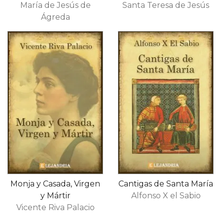
María de Jesús de
Santa Teresa de Jesús
Ágreda
Monja y Casada, Virgen
Cantigas de Santa María
y Mártir
Alfonso X el Sabio
Vicente Riva Palacio