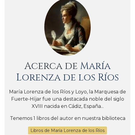
Acerca de
María
Lorenza de los Ríos
María Lorenza de los Ríos y Loyo, la Marquesa de
Fuerte-Híjar fue una destacada noble del siglo
XVIII nacida en Cádiz, España...
Tenemos 1 libros del autor en nuestra biblioteca
Libros de María Lorenza de los Ríos