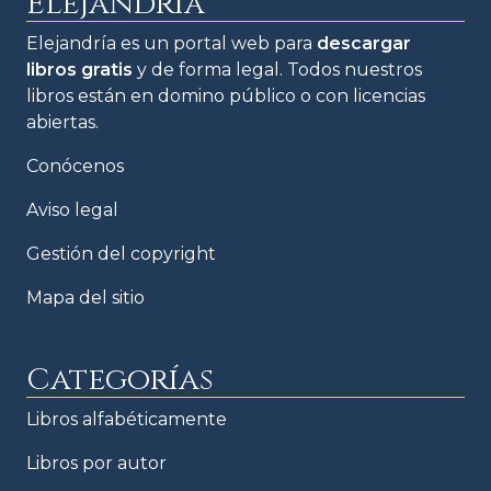
Elejandría
Elejandría es un portal web para
descargar
libros gratis
y de forma legal. Todos nuestros
libros están en domino público o con licencias
abiertas.
Conócenos
Aviso legal
Gestión del copyright
Mapa del sitio
Categorías
Libros alfabéticamente
Libros por autor