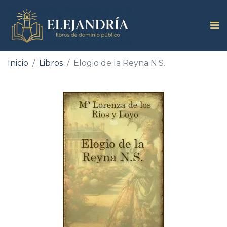
Inicio
Libros
Elogio de la Reyna N.S.