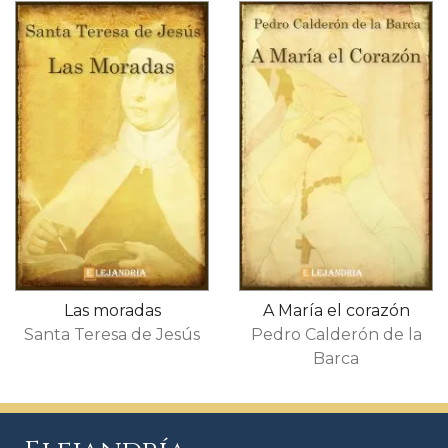
Las moradas
A María el corazón
Santa Teresa de Jesús
Pedro Calderón de la
Barca