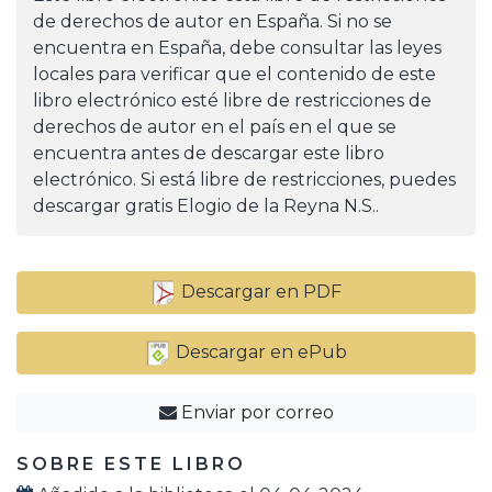
de derechos de autor en España. Si no se
encuentra en España, debe consultar las leyes
locales para verificar que el contenido de este
libro electrónico esté libre de restricciones de
derechos de autor en el país en el que se
encuentra antes de descargar este libro
electrónico. Si está libre de restricciones, puedes
descargar gratis Elogio de la Reyna N.S..
Descargar en PDF
Descargar en ePub
Enviar por correo
SOBRE ESTE LIBRO