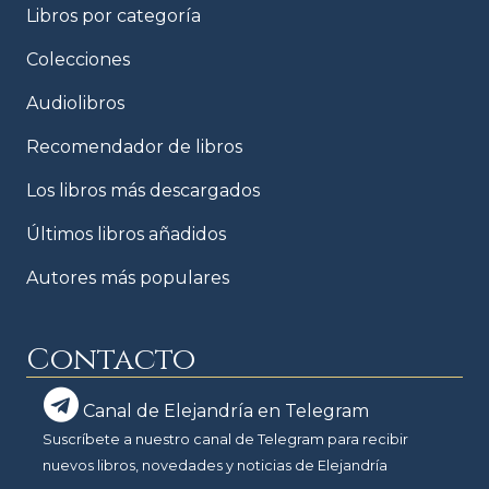
Libros por categoría
Colecciones
Audiolibros
Recomendador de libros
Los libros más descargados
Últimos libros añadidos
Autores más populares
Contacto
Canal de Elejandría en Telegram
Suscríbete a nuestro canal de Telegram para recibir
nuevos libros, novedades y noticias de Elejandría