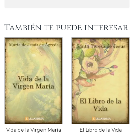
También te puede interesar
Vida de la Virgen María
El Libro de la Vida