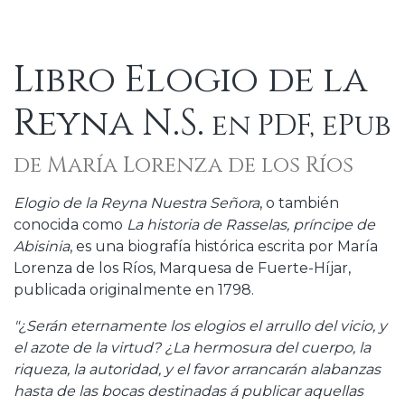
Libro Elogio de la
Reyna N.S.
en PDF, ePub
de María Lorenza de los Ríos
Elogio de la Reyna Nuestra Señora
, o también
conocida como
La historia de Rasselas, príncipe de
Abisinia
, es una biografía histórica escrita por María
Lorenza de los Ríos, Marquesa de Fuerte-Híjar,
publicada originalmente en 1798.
"¿Serán eternamente los elogios el arrullo del vicio, y
el azote de la virtud? ¿La hermosura del cuerpo, la
riqueza, la autoridad, y el favor arrancarán alabanzas
hasta de las bocas destinadas á publicar aquellas