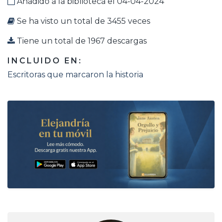
Añadido a la biblioteca el 04-04-2024
Se ha visto un total de 3455 veces
Tiene un total de 1967 descargas
INCLUIDO EN:
Escritoras que marcaron la historia