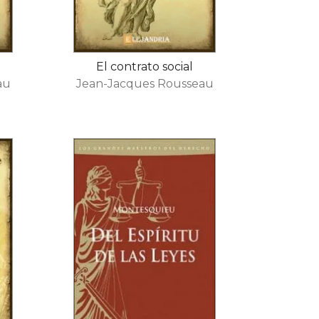
El contrato social
au
Jean-Jacques Rousseau