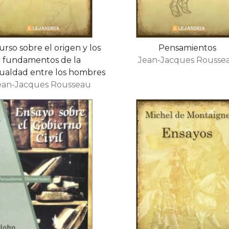
urso sobre el origen y los
Pensamientos
fundamentos de la
Jean-Jacques Rousse
ualdad entre los hombres
ean-Jacques Rousseau