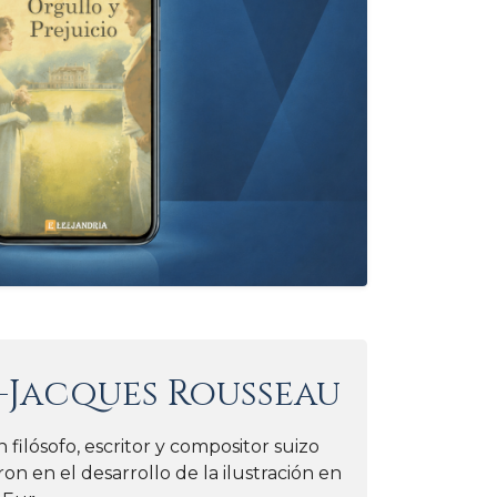
-Jacques Rousseau
ilósofo, escritor y compositor suizo
on en el desarrollo de la ilustración en