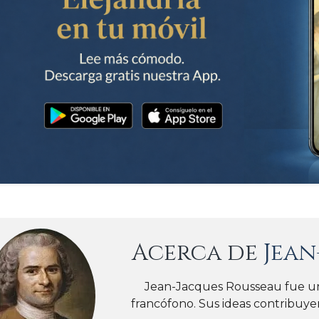
Acerca de
Jean
Jean-Jacques Rousseau fue un f
francófono. Sus ideas contribuyer