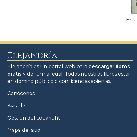
Ensa
Elejandría
Elejandría es un portal web para
descargar libros
gratis
y de forma legal. Todos nuestros libros están
en domino público o con licencias abiertas.
Conócenos
Aviso legal
Gestión del copyright
Mapa del sitio