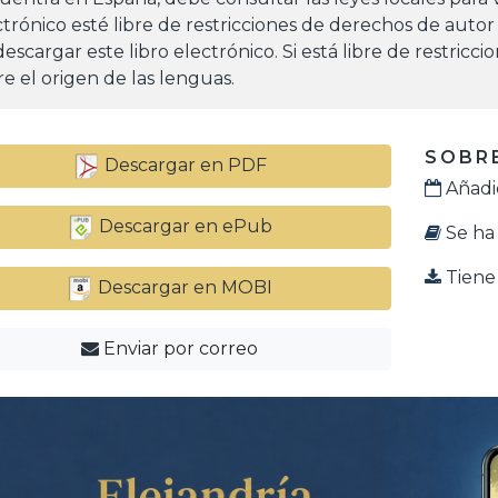
ctrónico esté libre de restricciones de derechos de autor
escargar este libro electrónico. Si está libre de restricc
re el origen de las lenguas.
SOBRE
Descargar en PDF
Añadid
Descargar en ePub
Se ha 
Tiene 
Descargar en MOBI
Enviar por correo