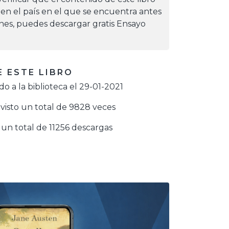
 en el país en el que se encuentra antes
iones, puedes descargar gratis Ensayo
 ESTE LIBRO
o a la biblioteca el 29-01-2021
visto un total de 9828 veces
un total de 11256 descargas