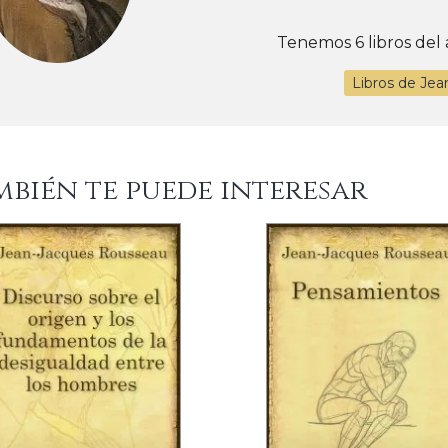
Tenemos 6 libros del 
Libros de Je
mbién te puede interesar