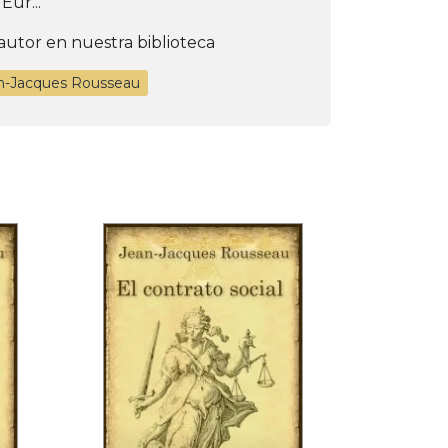
Eur...
autor en nuestra biblioteca
an-Jacques Rousseau