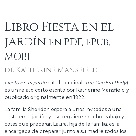
Libro Fiesta en el
jardín
en PDF, ePub,
MOBI
de Katherine Mansfield
Fiesta en el jardín
(título original:
The Garden Party
)
es un relato corto escrito por Katherine Mansfield y
publicado originalmente en 1922.
La familia Sheridan espera a unos invitados a una
fiesta en el jardín, y eso requiere mucho trabajo y
cosas que preparar. Laura, hija de la familia, es la
encargada de preparar junto a su madre todos los