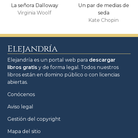
La señora Dalloway
Un par de medias de
Virginia Woolf
seda
Kate Chopin
Elejandría
Elejandría es un portal web para
descargar
libros gratis
y de forma legal. Todos nuestros
libros están en domino público o con licencias
abiertas.
Conócenos
Aviso legal
Gestión del copyright
Mapa del sitio