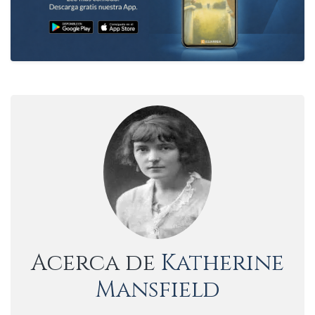
Acerca de
Katherine
Mansfield