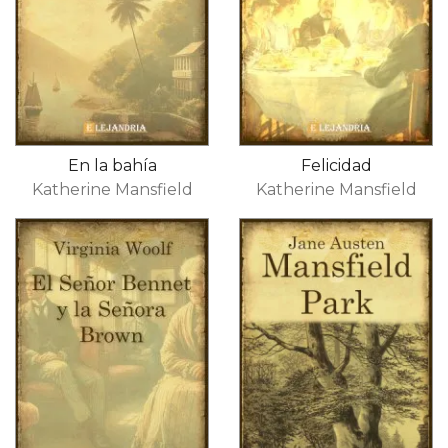
En la bahía
Felicidad
Katherine Mansfield
Katherine Mansfield