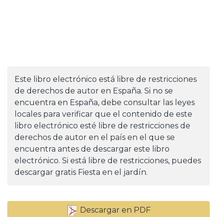
Este libro electrónico está libre de restricciones
de derechos de autor en España. Si no se
encuentra en España, debe consultar las leyes
locales para verificar que el contenido de este
libro electrónico esté libre de restricciones de
derechos de autor en el país en el que se
encuentra antes de descargar este libro
electrónico. Si está libre de restricciones, puedes
descargar gratis Fiesta en el jardín.
Descargar en PDF