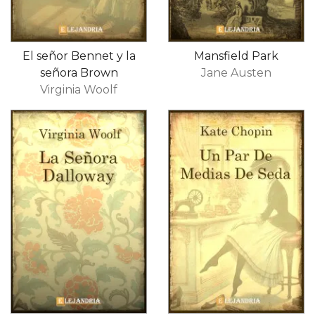
El señor Bennet y la
Mansfield Park
señora Brown
Jane Austen
Virginia Woolf