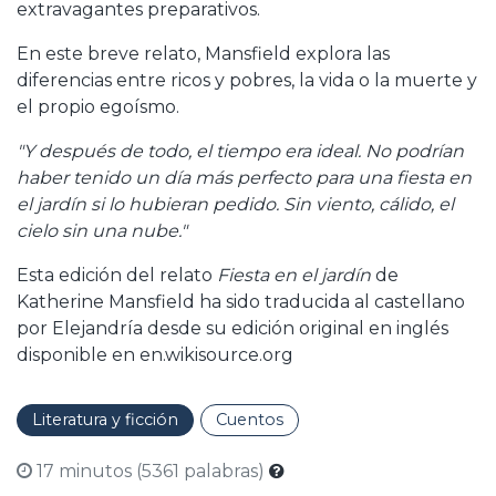
extravagantes preparativos.
En este breve relato, Mansfield explora las
diferencias entre ricos y pobres, la vida o la muerte y
el propio egoísmo.
"Y después de todo, el tiempo era ideal. No podrían
haber tenido un día más perfecto para una fiesta en
el jardín si lo hubieran pedido. Sin viento, cálido, el
cielo sin una nube."
Esta edición del relato
Fiesta en el jardín
de
Katherine Mansfield ha sido traducida al castellano
por Elejandría desde su edición original en inglés
disponible en en.wikisource.org
Literatura y ficción
Cuentos
17 minutos (5361 palabras)