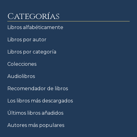
Categorías
Libros alfabéticamente
Libros por autor
Libros por categoría
Colecciones
Audiolibros
Recomendador de libros
Los libros más descargados
Últimos libros añadidos
Autores más populares