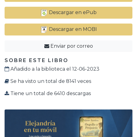
Descargar en ePub
Descargar en MOBI
Enviar por correo
SOBRE ESTE LIBRO
Añadido a la biblioteca el 12-06-2023
Se ha visto un total de 8141 veces
Tiene un total de 6410 descargas