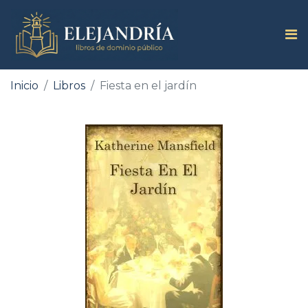
Inicio
Libros
Fiesta en el jardín