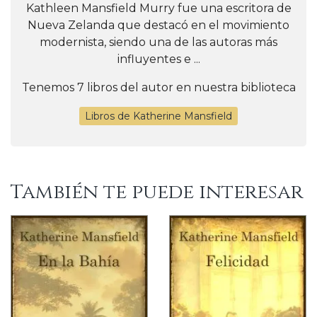
Kathleen Mansfield Murry fue una escritora de
Nueva Zelanda que destacó en el movimiento
modernista, siendo una de las autoras más
influyentes e ...
Tenemos 7 libros del autor en nuestra biblioteca
Libros de Katherine Mansfield
También te puede interesar