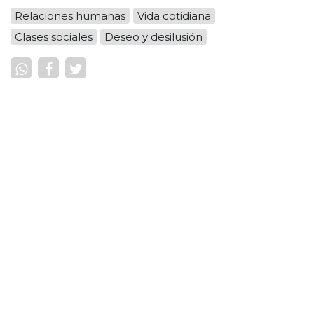
Relaciones humanas
Vida cotidiana
Clases sociales
Deseo y desilusión