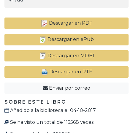
Descargar en PDF
Descargar en ePub
Descargar en MOBI
Descargar en RTF
Enviar por correo
SOBRE ESTE LIBRO
Añadido a la biblioteca el 04-10-2017
Se ha visto un total de 115568 veces