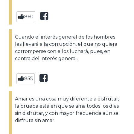
860
Cuando el interés general de los hombres
les llevará a la corrupción, el que no quiera
corromperse con ellos luchará, pues, en
contra del interés general.
855
Amar es una cosa muy diferente a disfrutar;
la prueba está en que se ama todos los días
sin disfrutar, y con mayor frecuencia aún se
disfruta sin amar.