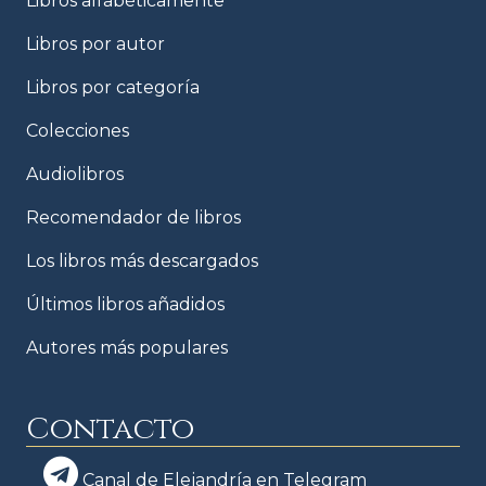
Libros alfabéticamente
Libros por autor
Libros por categoría
Colecciones
Audiolibros
Recomendador de libros
Los libros más descargados
Últimos libros añadidos
Autores más populares
Contacto
Canal de Elejandría en Telegram