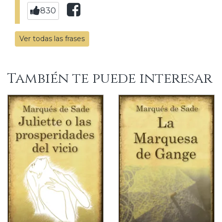
830
Ver todas las frases
También te puede interesar