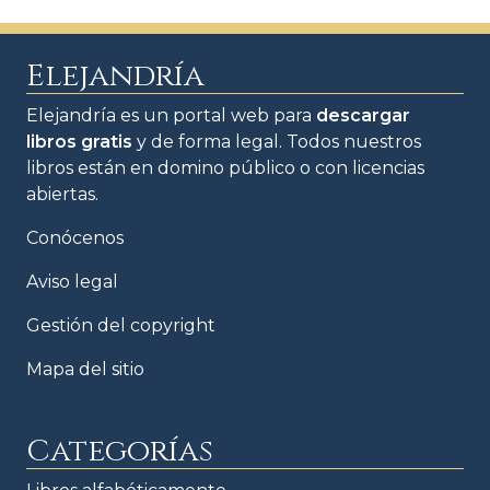
Elejandría
Elejandría es un portal web para
descargar
libros gratis
y de forma legal. Todos nuestros
libros están en domino público o con licencias
abiertas.
Conócenos
Aviso legal
Gestión del copyright
Mapa del sitio
Categorías