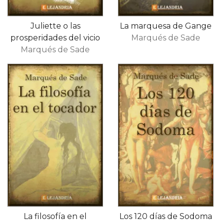
Juliette o las
La marquesa de Gange
prosperidades del vicio
Marqués de Sade
Marqués de Sade
La filosofía en el
Los 120 días de Sodoma