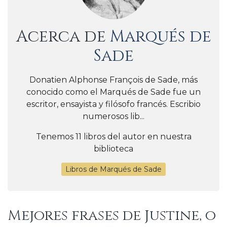
Acerca de
Marqués de
Sade
Donatien Alphonse François de Sade, más
conocido como el Marqués de Sade fue un
escritor, ensayista y filósofo francés. Escribio
numerosos lib...
Tenemos 11 libros del autor en nuestra
biblioteca
Libros de Marqués de Sade
Mejores frases de Justine, o