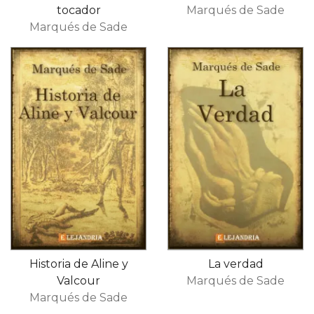
tocador
Marqués de Sade
Marqués de Sade
Historia de Aline y
La verdad
Valcour
Marqués de Sade
Marqués de Sade