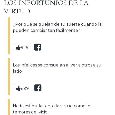
los infortunios de la
virtud
¿Por qué se quejan de su suerte cuando la
pueden cambiar tan fácilmente?
929
Los infelices se consuelan al ver a otros a su
lado.
899
Nada estimula tanto la virtud como los
temores del vicio.