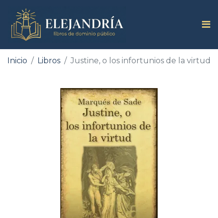
Inicio
Libros
Justine, o los infortunios de la virtud