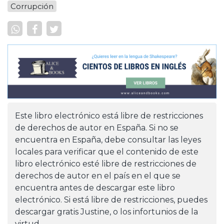
Corrupción
Este libro electrónico está libre de restricciones
de derechos de autor en España. Si no se
encuentra en España, debe consultar las leyes
locales para verificar que el contenido de este
libro electrónico esté libre de restricciones de
derechos de autor en el país en el que se
encuentra antes de descargar este libro
electrónico. Si está libre de restricciones, puedes
descargar gratis Justine, o los infortunios de la
virtud.