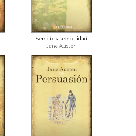
Sentido y sensibilidad
Jane Austen