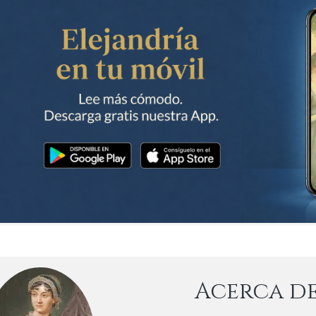
Acerca d