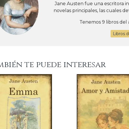
Jane Austen fue una escritora in
novelas principales, las cuales deta
Tenemos 9 libros del 
Libros 
mbién te puede interesar