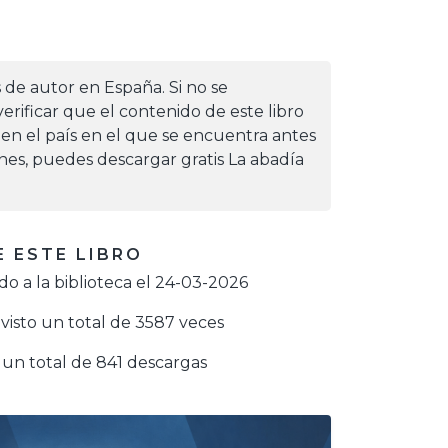
s de autor en España. Si no se
erificar que el contenido de este libro
 en el país en el que se encuentra antes
iones, puedes descargar gratis La abadía
 ESTE LIBRO
o a la biblioteca el 24-03-2026
visto un total de 3587 veces
un total de 841 descargas