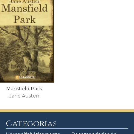
Mansfield Park
Jane Austen
Categorías