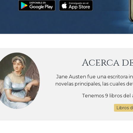
Acerca d
Jane Austen fue una escritora in
novelas principales, las cuales deta
Tenemos 9 libros del 
Libros 