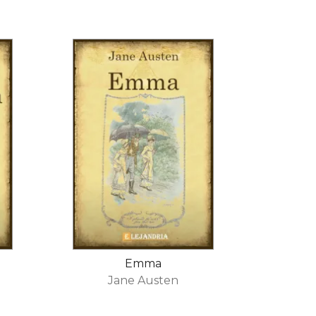
Emma
Jane Austen