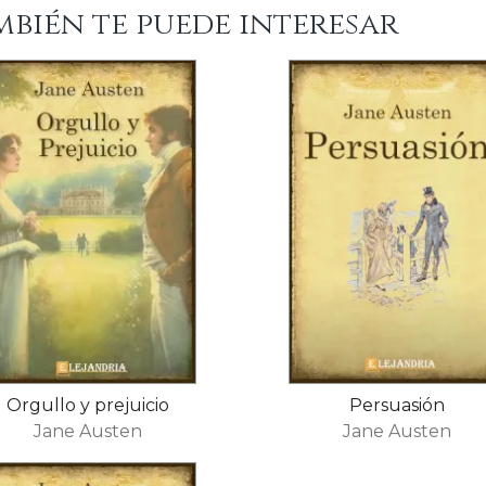
mbién te puede interesar
Orgullo y prejuicio
Persuasión
Jane Austen
Jane Austen