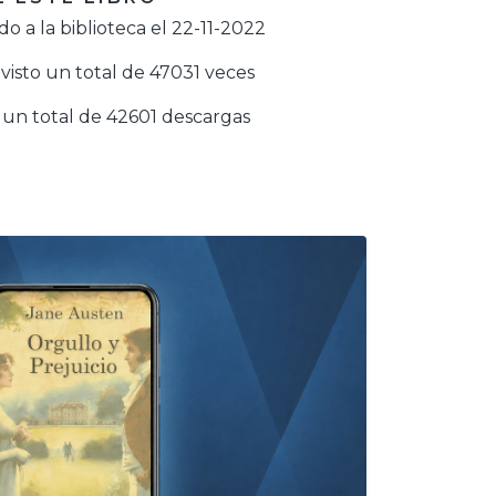
o a la biblioteca el 22-11-2022
visto un total de 47031 veces
un total de 42601 descargas