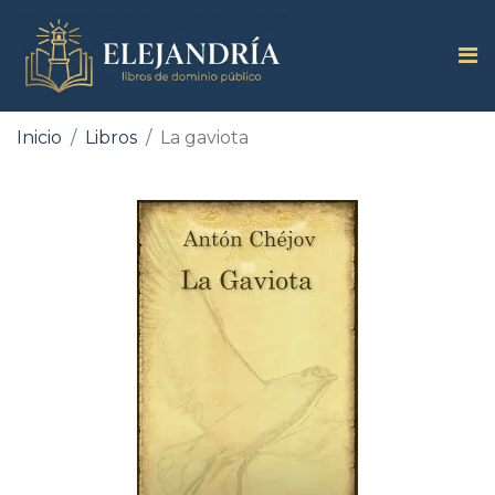
Inicio
Libros
La gaviota