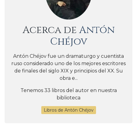
Acerca de
Antón
Chéjov
Antón Chéjov fue un dramaturgo y cuentista
ruso considerado uno de los mejores escritores
de finales del siglo XIX y principios del XX. Su
obra e...
Tenemos 33 libros del autor en nuestra
biblioteca
Libros de Antón Chéjov