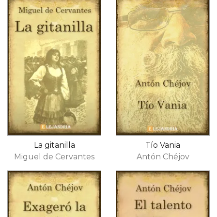
La gitanilla
Tío Vania
Miguel de Cervantes
Antón Chéjov