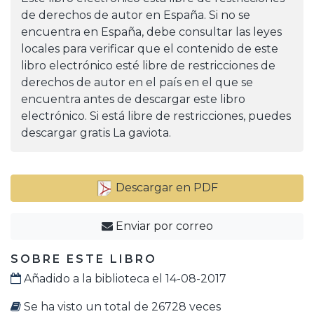
de derechos de autor en España. Si no se
encuentra en España, debe consultar las leyes
locales para verificar que el contenido de este
libro electrónico esté libre de restricciones de
derechos de autor en el país en el que se
encuentra antes de descargar este libro
electrónico. Si está libre de restricciones, puedes
descargar gratis La gaviota.
Descargar en PDF
Enviar por correo
SOBRE ESTE LIBRO
Añadido a la biblioteca el 14-08-2017
Se ha visto un total de 26728 veces