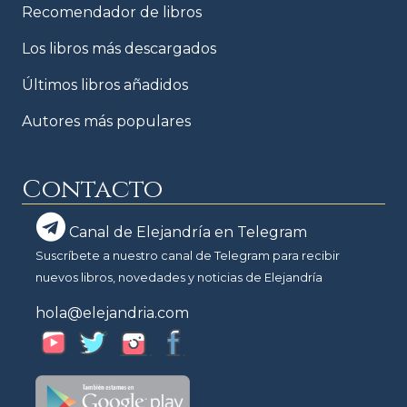
Recomendador de libros
Los libros más descargados
Últimos libros añadidos
Autores más populares
Contacto
Canal de Elejandría en Telegram
Suscríbete a nuestro canal de Telegram para recibir
nuevos libros, novedades y noticias de Elejandría
hola@elejandria.com