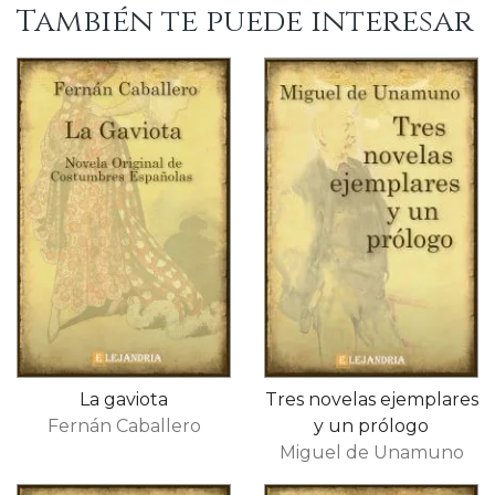
También te puede interesar
La gaviota
Tres novelas ejemplares
Fernán Caballero
y un prólogo
Miguel de Unamuno