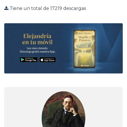
Tiene un total de 17219 descargas