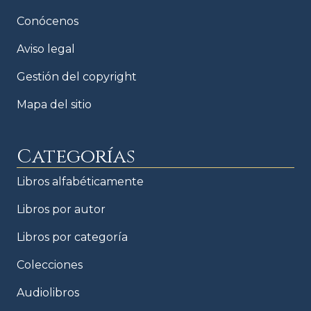
Conócenos
Aviso legal
Gestión del copyright
Mapa del sitio
Categorías
Libros alfabéticamente
Libros por autor
Libros por categoría
Colecciones
Audiolibros