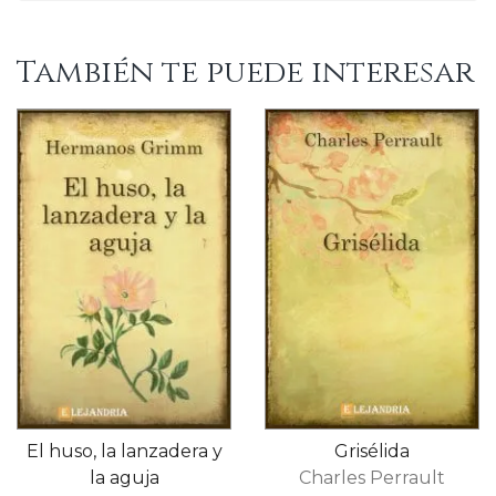
También te puede interesar
El huso, la lanzadera y
Grisélida
la aguja
Charles Perrault