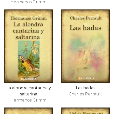
Hermanos Grimm
La alondra cantarina y
Las hadas
saltarina
Charles Perrault
Hermanos Grimm