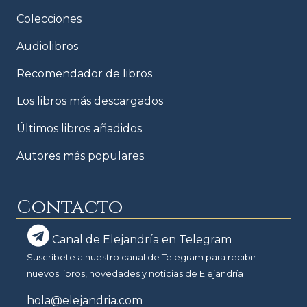
Colecciones
Audiolibros
Recomendador de libros
Los libros más descargados
Últimos libros añadidos
Autores más populares
Contacto
Canal de Elejandría en Telegram
Suscríbete a nuestro canal de Telegram para recibir
nuevos libros, novedades y noticias de Elejandría
hola@elejandria.com