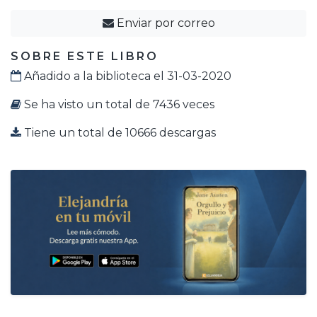
Enviar por correo
SOBRE ESTE LIBRO
Añadido a la biblioteca el 31-03-2020
Se ha visto un total de 7436 veces
Tiene un total de 10666 descargas