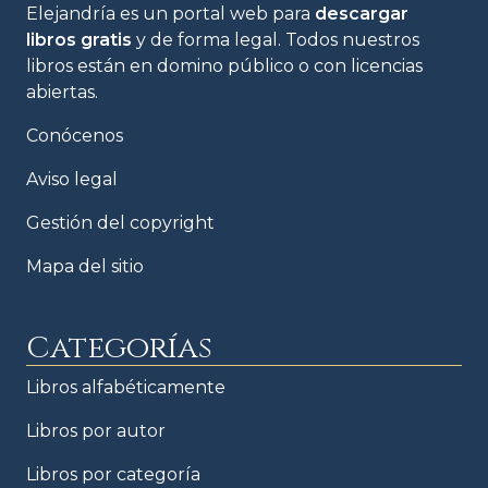
Elejandría es un portal web para
descargar
libros gratis
y de forma legal. Todos nuestros
libros están en domino público o con licencias
abiertas.
Conócenos
Aviso legal
Gestión del copyright
Mapa del sitio
Categorías
Libros alfabéticamente
Libros por autor
Libros por categoría