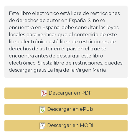
Este libro electrónico está libre de restricciones
de derechos de autor en España. Si no se
encuentra en España, debe consultar las leyes
locales para verificar que el contenido de este
libro electrónico esté libre de restricciones de
derechos de autor en el país en el que se
encuentra antes de descargar este libro
electrónico. Si está libre de restricciones, puedes
descargar gratis La hija de la Virgen María.
Descargar en PDF
Descargar en ePub
Descargar en MOBI