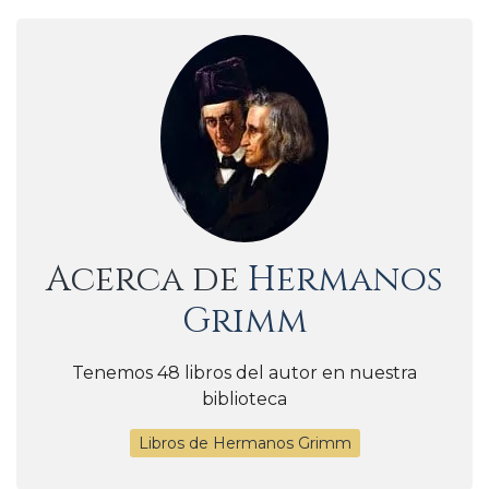
Acerca de
Hermanos
Grimm
Tenemos 48 libros del autor en nuestra
biblioteca
Libros de Hermanos Grimm