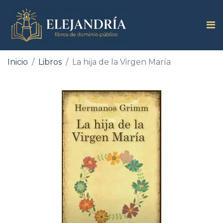
Inicio
Libros
La hija de la Virgen María