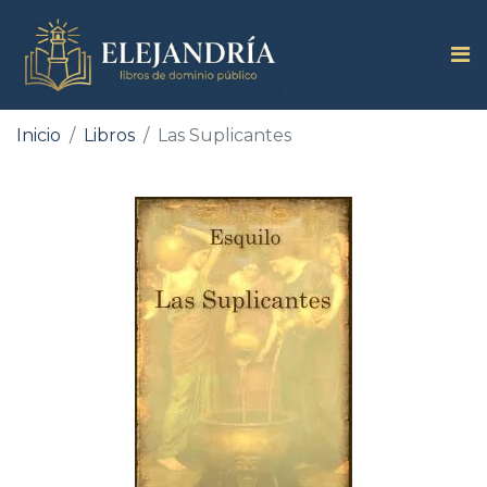
Inicio
Libros
Las Suplicantes