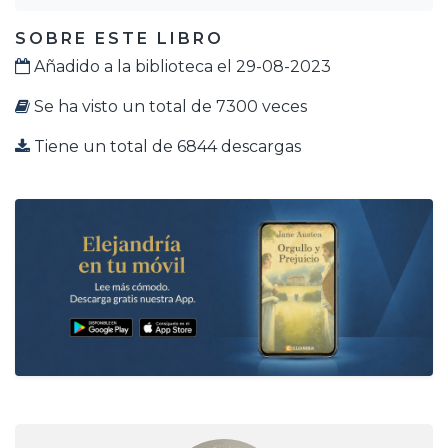
SOBRE ESTE LIBRO
Añadido a la biblioteca el 29-08-2023
Se ha visto un total de 7300 veces
Tiene un total de 6844 descargas