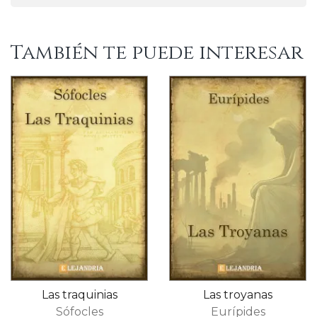
También te puede interesar
Las traquinias
Las troyanas
Sófocles
Eurípides