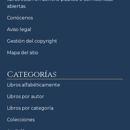
abiertas.
Conócenos
Aviso legal
Gestión del copyright
Mapa del sitio
Categorías
Libros alfabéticamente
Libros por autor
Libros por categoría
Colecciones