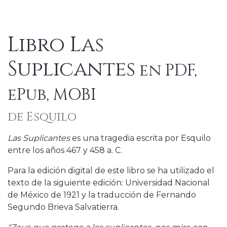
Libro Las
Suplicantes
en PDF,
ePub, MOBI
de Esquilo
Las Suplicantes
es una tragedia escrita por Esquilo
entre los años 467 y 458 a. C.
Para la edición digital de este libro se ha utilizado el
texto de la siguiente edición: Universidad Nacional
de México de 1921 y la traducción de Fernando
Segundo Brieva Salvatierra.