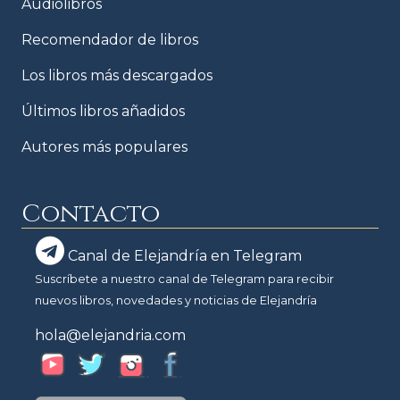
Audiolibros
Recomendador de libros
Los libros más descargados
Últimos libros añadidos
Autores más populares
Contacto
Canal de Elejandría en Telegram
Suscríbete a nuestro canal de Telegram para recibir
nuevos libros, novedades y noticias de Elejandría
hola@elejandria.com