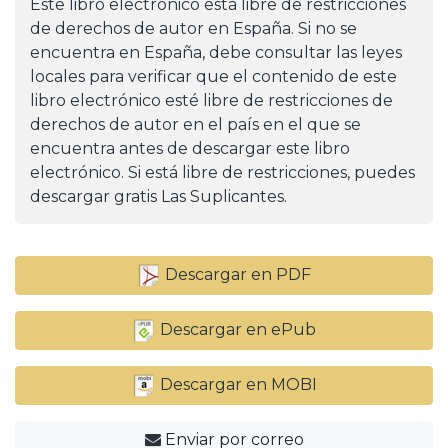
Este libro electrónico está libre de restricciones
de derechos de autor en España. Si no se
encuentra en España, debe consultar las leyes
locales para verificar que el contenido de este
libro electrónico esté libre de restricciones de
derechos de autor en el país en el que se
encuentra antes de descargar este libro
electrónico. Si está libre de restricciones, puedes
descargar gratis Las Suplicantes.
Descargar en PDF
Descargar en ePub
Descargar en MOBI
Enviar por correo