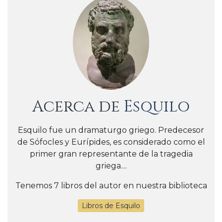
Acerca de
Esquilo
Esquilo fue un dramaturgo griego. Predecesor
de Sófocles y Eurípides, es considerado como el
primer gran representante de la tragedia
griega....
Tenemos 7 libros del autor en nuestra biblioteca
Libros de Esquilo