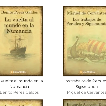
 vuelta al mundo en la
Los trabajos de Persile
Numancia
Sigismunda
Benito Pérez Galdós
Miguel de Cervante