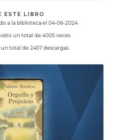
 ESTE LIBRO
o a la biblioteca el 04-06-2024
visto un total de 4005 veces
un total de 2457 descargas