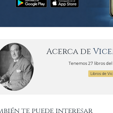
Acerca de
Vice
Tenemos 27 libros del
Libros de Vi
mbién te puede interesar