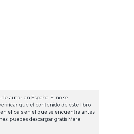
s de autor en España. Si no se
erificar que el contenido de este libro
 en el país en el que se encuentra antes
iones, puedes descargar gratis Mare