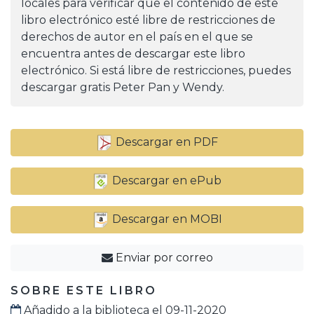
locales para verificar que el contenido de este
libro electrónico esté libre de restricciones de
derechos de autor en el país en el que se
encuentra antes de descargar este libro
electrónico. Si está libre de restricciones, puedes
descargar gratis Peter Pan y Wendy.
Descargar en PDF
Descargar en ePub
Descargar en MOBI
Enviar por correo
SOBRE ESTE LIBRO
Añadido a la biblioteca el 09-11-2020