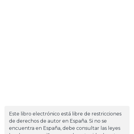
Este libro electrónico está libre de restricciones
de derechos de autor en España. Si no se
encuentra en España, debe consultar las leyes