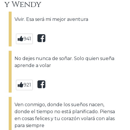
y Wendy
Vivir. Esa será mi mejor aventura
941
No dejes nunca de soñar. Solo quien sueña
aprende a volar
921
Ven conmigo, donde los sueños nacen,
donde el tiempo no está planificado. Piensa
en cosas felices y tu corazón volará con alas
para siempre