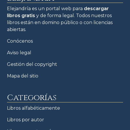
Elejandría es un portal web para
descargar
libros gratis
y de forma legal. Todos nuestros
libros están en domino público o con licencias
abiertas.
Conócenos
Aviso legal
Gestión del copyright
Mapa del sitio
Categorías
Libros alfabéticamente
Libros por autor