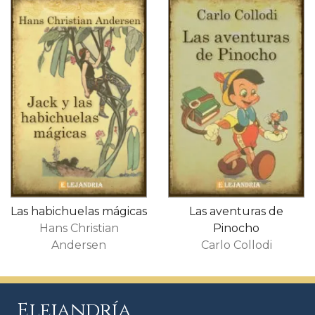
Las habichuelas mágicas
Las aventuras de
Hans Christian
Pinocho
Andersen
Carlo Collodi
Elejandría