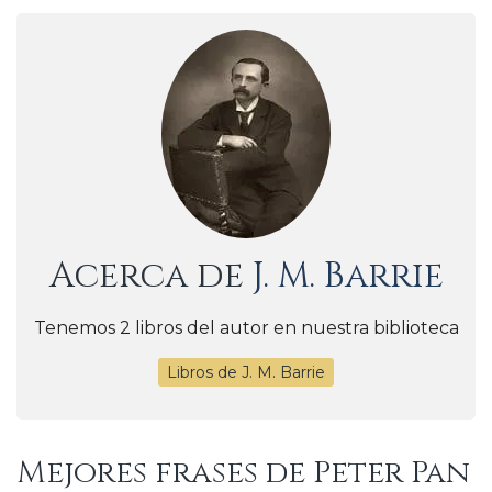
Acerca de
J. M. Barrie
Tenemos 2 libros del autor en nuestra biblioteca
Libros de J. M. Barrie
Mejores frases de Peter Pan