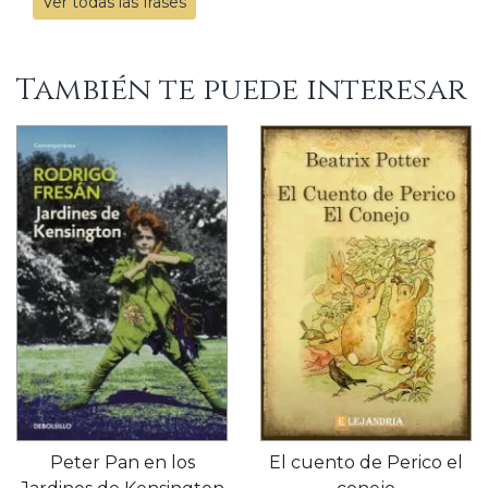
Ver todas las frases
También te puede interesar
Peter Pan en los
El cuento de Perico el