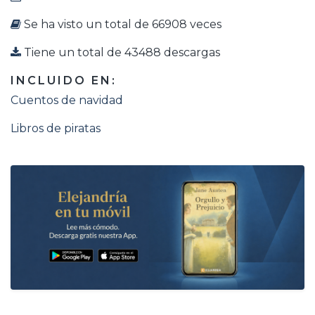
Se ha visto un total de 66908 veces
Tiene un total de 43488 descargas
INCLUIDO EN:
Cuentos de navidad
Libros de piratas