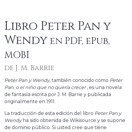
Libro Peter Pan y
Wendy
en PDF, ePub,
MOBI
de J. M. Barrie
Peter Pan y Wendy
, también conocido como
Peter
Pan, o el niño que no quería crecer
, es una novela
de fantasía escrita por J. M. Barrie y publicada
originalmente en 1911.
La traducción de esta edición del libro
Peter Pan y
Wendy
ha sido obtenida de Wikisource y se supone
de dominio público. Si usted cree que tiene