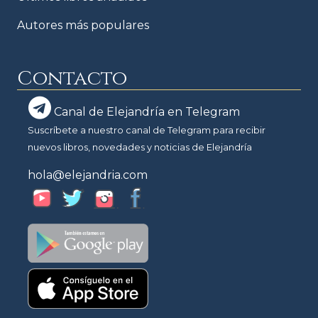
Autores más populares
Contacto
Canal de Elejandría en Telegram
Suscríbete a nuestro canal de Telegram para recibir
nuevos libros, novedades y noticias de Elejandría
hola@elejandria.com