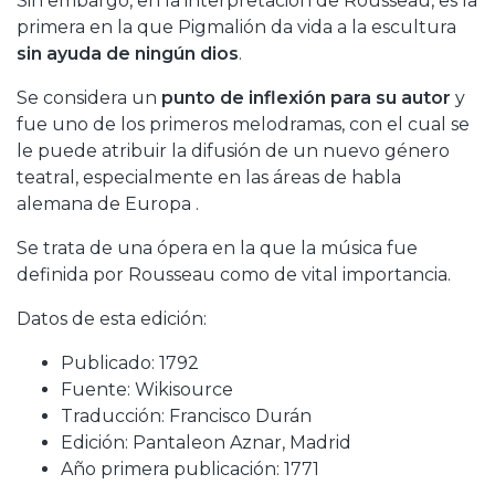
Sin embargo, en la interpretación de Rousseau, es la
primera en la que Pigmalión da vida a la escultura
sin ayuda de ningún dios
.
Se considera un
punto de inflexión para su autor
y
fue uno de los primeros melodramas, con el cual se
le puede atribuir la difusión de un nuevo género
teatral, especialmente en las áreas de habla
alemana de Europa .
Se trata de una ópera en la que la música fue
definida por Rousseau como de vital importancia.
Datos de esta edición:
Publicado: 1792
Fuente: Wikisource
Traducción: Francisco Durán
Edición: Pantaleon Aznar, Madrid
Año primera publicación: 1771