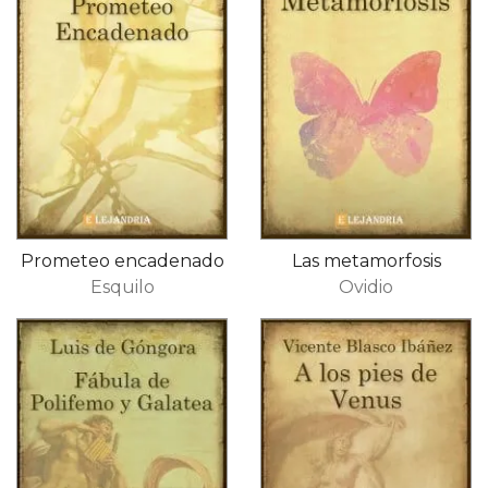
Prometeo encadenado
Las metamorfosis
Esquilo
Ovidio