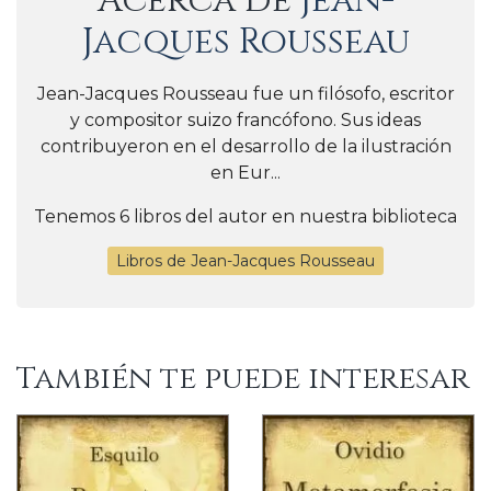
Acerca de
Jean-
Jacques Rousseau
Jean-Jacques Rousseau fue un filósofo, escritor
y compositor suizo francófono. Sus ideas
contribuyeron en el desarrollo de la ilustración
en Eur...
Tenemos 6 libros del autor en nuestra biblioteca
Libros de Jean-Jacques Rousseau
También te puede interesar