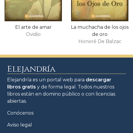
El arte de amar
La muchacha de los ojos
Ovidio
de oro
Honoré De Balzac
Elejandría
Elejandría es un portal web para
descargar
libros gratis
y de forma legal. Todos nuestros
libros están en domino público o con licencias
abiertas.
Conócenos
Aviso legal