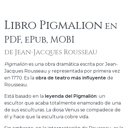
Libro Pigmalion
en
PDF, ePub, MOBI
de Jean-Jacques Rousseau
Pigmalión
es una obra dramática escrita por Jean-
Jacques Rousseau y representada por primera vez
en 1770. Es la
obra de teatro más influyente
de
Rousseau.
Está basado en la
leyenda del Pigmalión
: un
escultor que acaba totalmente enamorado de una
de sus esculturas. La diosa Venus se compadece de
él y hace que la escultura cobre vida.