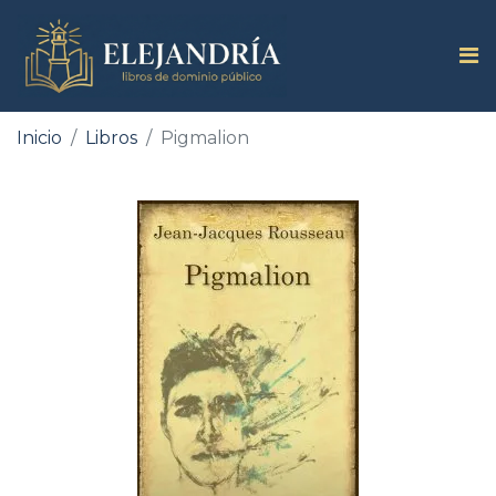
Inicio
Libros
Pigmalion