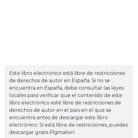
Este libro electrónico está libre de restricciones
de derechos de autor en España. Si no se
encuentra en España, debe consultar las leyes
locales para verificar que el contenido de este
libro electrónico esté libre de restricciones de
derechos de autor en el país en el que se
encuentra antes de descargar este libro
electrónico. Si está libre de restricciones, puedes
descargar gratis Pigmalion.