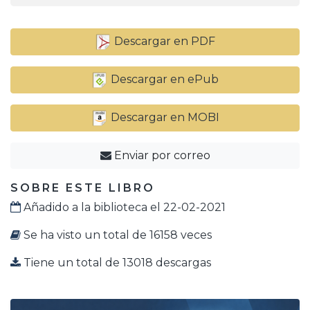
Descargar en PDF
Descargar en ePub
Descargar en MOBI
Enviar por correo
SOBRE ESTE LIBRO
Añadido a la biblioteca el 22-02-2021
Se ha visto un total de 16158 veces
Tiene un total de 13018 descargas