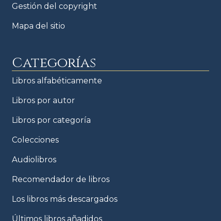
Gestión del copyright
Mapa del sitio
Categorías
Libros alfabéticamente
Libros por autor
Libros por categoría
Colecciones
Audiolibros
Recomendador de libros
Los libros más descargados
Últimos libros añadidos