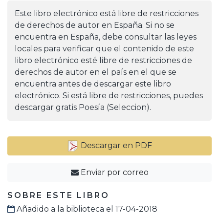
Este libro electrónico está libre de restricciones
de derechos de autor en España. Si no se
encuentra en España, debe consultar las leyes
locales para verificar que el contenido de este
libro electrónico esté libre de restricciones de
derechos de autor en el país en el que se
encuentra antes de descargar este libro
electrónico. Si está libre de restricciones, puedes
descargar gratis Poesía (Seleccion).
Descargar en PDF
Enviar por correo
SOBRE ESTE LIBRO
Añadido a la biblioteca el 17-04-2018