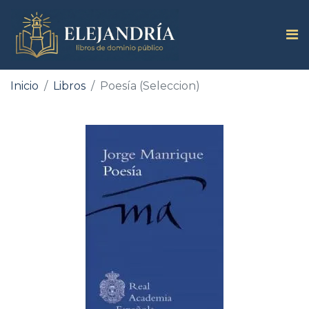
Inicio
Libros
Poesía (Seleccion)