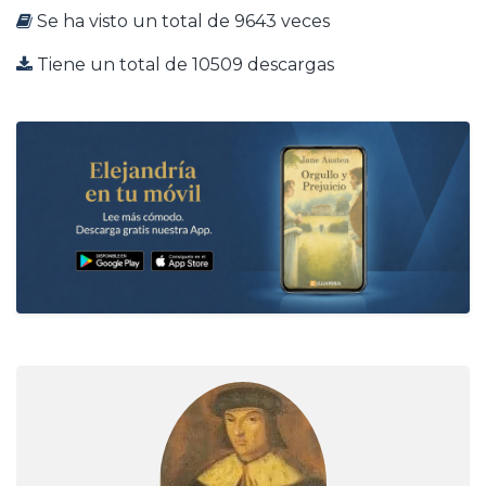
Se ha visto un total de 9643 veces
Tiene un total de 10509 descargas