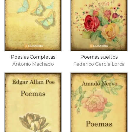
Poesías Completas
Poemas sueltos
Antonio Machado
Federico García Lorca