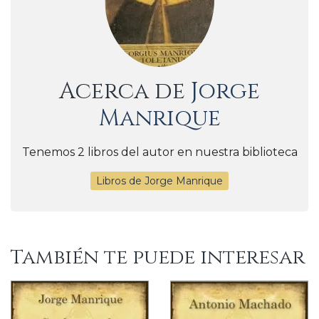
Acerca de
Jorge
Manrique
Tenemos 2 libros del autor en nuestra biblioteca
Libros de Jorge Manrique
También te puede interesar