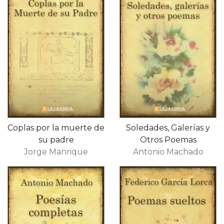
Coplas por la muerte de
Soledades, Galerías y
su padre
Otros Poemas
Jorge Manrique
Antonio Machado