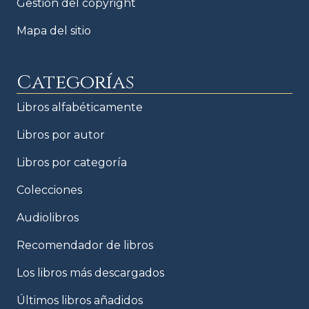
Gestión del copyright
Mapa del sitio
Categorías
Libros alfabéticamente
Libros por autor
Libros por categoría
Colecciones
Audiolibros
Recomendador de libros
Los libros más descargados
Últimos libros añadidos