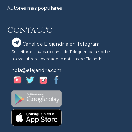
Autores más populares
Contacto
Canal de Elejandría en Telegram
Suscríbete a nuestro canal de Telegram para recibir
nuevos libros, novedades y noticias de Elejandría
hola@elejandria.com