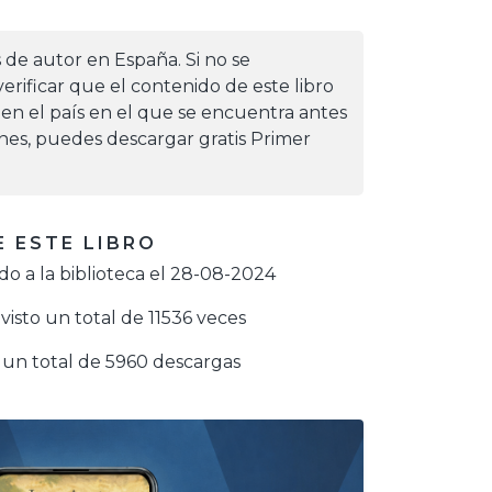
s de autor en España. Si no se
erificar que el contenido de este libro
 en el país en el que se encuentra antes
iones, puedes descargar gratis Primer
 ESTE LIBRO
o a la biblioteca el 28-08-2024
visto un total de 11536 veces
un total de 5960 descargas