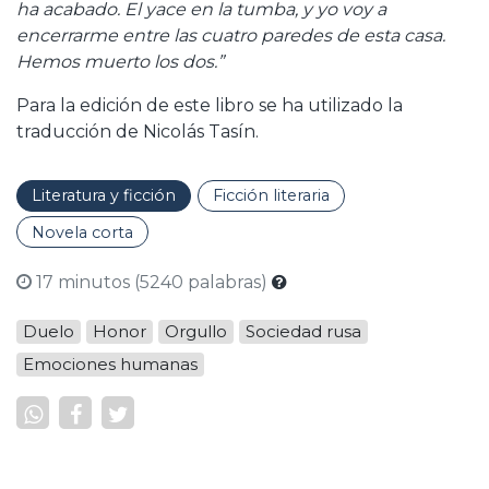
ha acabado. El yace en la tumba, y yo voy a
encerrarme entre las cuatro paredes de esta casa.
Hemos muerto los dos.”
Para la edición de este libro se ha utilizado la
traducción de Nicolás Tasín.
Literatura y ficción
Ficción literaria
Novela corta
17 minutos (5240 palabras)
Duelo
Honor
Orgullo
Sociedad rusa
Emociones humanas