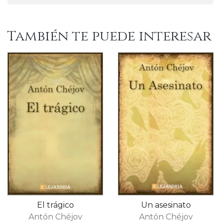
También te puede interesar
El trágico
Un asesinato
Antón Chéjov
Antón Chéjov