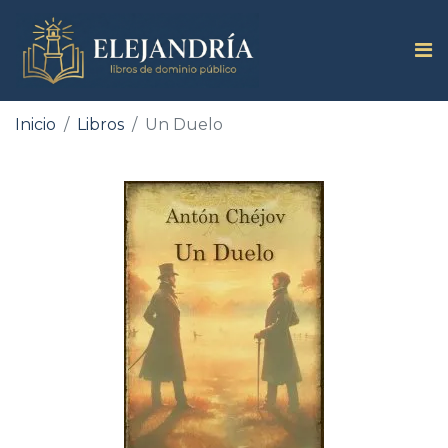
Inicio
Libros
Un Duelo