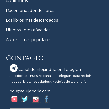
Audiolibros
Recomendador de libros
Los libros más descargados
Últimos libros añadidos
Autores más populares
Contacto
Canal de Elejandría en Telegram
Suscríbete a nuestro canal de Telegram para recibir
nuevos libros, novedades y noticias de Elejandría
hola@elejandria.com