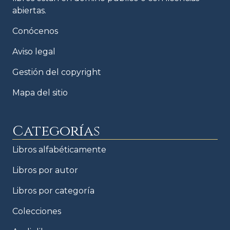
abiertas.
Conócenos
Aviso legal
Gestión del copyright
Mapa del sitio
Categorías
Libros alfabéticamente
Libros por autor
Libros por categoría
Colecciones