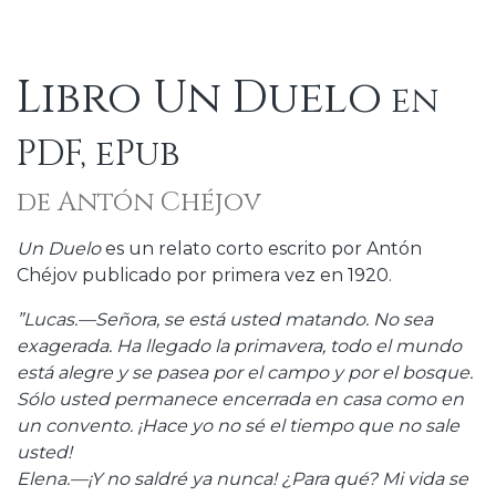
Libro Un Duelo
en
PDF, ePub
de Antón Chéjov
Un Duelo
es un relato corto escrito por Antón
Chéjov publicado por primera vez en 1920.
”Lucas.—Señora, se está usted matando. No sea
exagerada. Ha llegado la primavera, todo el mundo
está alegre y se pasea por el campo y por el bosque.
Sólo usted permanece encerrada en casa como en
un convento. ¡Hace yo no sé el tiempo que no sale
usted!
Elena.—¡Y no saldré ya nunca! ¿Para qué? Mi vida se