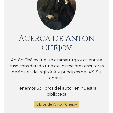
Acerca de
Antón
Chéjov
Antón Chéjov fue un dramaturgo y cuentista
ruso considerado uno de los mejores escritores
de finales del siglo XIX y principios del XX. Su
obra e...
Tenemos 33 libros del autor en nuestra
biblioteca
Libros de Antón Chéjov