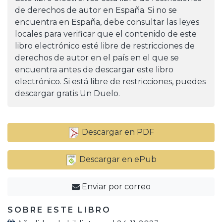
de derechos de autor en España. Si no se
encuentra en España, debe consultar las leyes
locales para verificar que el contenido de este
libro electrónico esté libre de restricciones de
derechos de autor en el país en el que se
encuentra antes de descargar este libro
electrónico. Si está libre de restricciones, puedes
descargar gratis Un Duelo.
Descargar en PDF
Descargar en ePub
Enviar por correo
SOBRE ESTE LIBRO