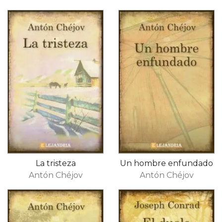
La tristeza
Un hombre enfundado
Antón Chéjov
Antón Chéjov