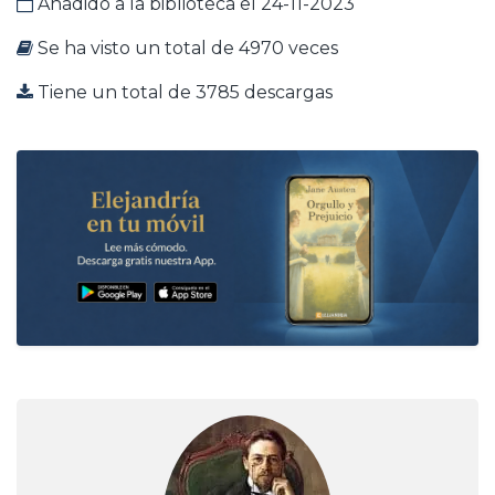
Añadido a la biblioteca el 24-11-2023
Se ha visto un total de 4970 veces
Tiene un total de 3785 descargas