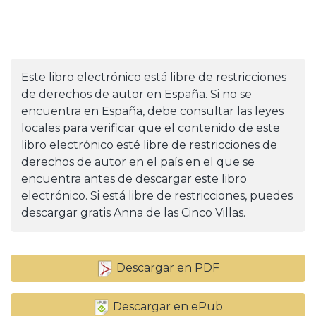
Este libro electrónico está libre de restricciones
de derechos de autor en España. Si no se
encuentra en España, debe consultar las leyes
locales para verificar que el contenido de este
libro electrónico esté libre de restricciones de
derechos de autor en el país en el que se
encuentra antes de descargar este libro
electrónico. Si está libre de restricciones, puedes
descargar gratis Anna de las Cinco Villas.
Descargar en PDF
Descargar en ePub