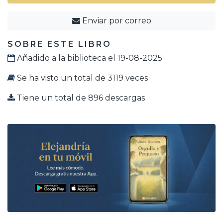
Enviar por correo
SOBRE ESTE LIBRO
Añadido a la biblioteca el 19-08-2025
Se ha visto un total de 3119 veces
Tiene un total de 896 descargas