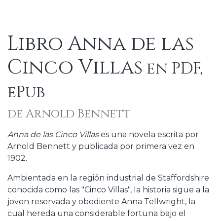
Libro Anna de las
Cinco Villas
en PDF,
ePub
de Arnold Bennett
Anna de las Cinco Villas
es una novela escrita por
Arnold Bennett y publicada por primera vez en
1902.
Ambientada en la región industrial de Staffordshire
conocida como las "Cinco Villas", la historia sigue a la
joven reservada y obediente Anna Tellwright, la
cual hereda una considerable fortuna bajo el