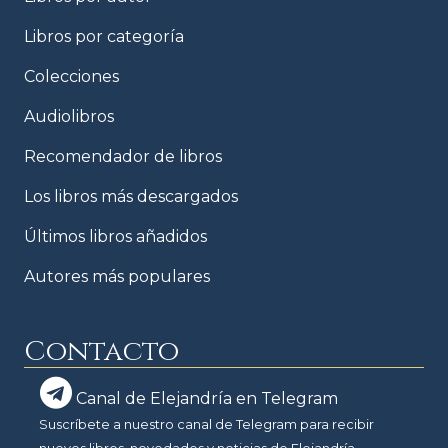
Libros por categoría
Colecciones
Audiolibros
Recomendador de libros
Los libros más descargados
Últimos libros añadidos
Autores más populares
Contacto
Canal de Elejandría en Telegram
Suscríbete a nuestro canal de Telegram para recibir