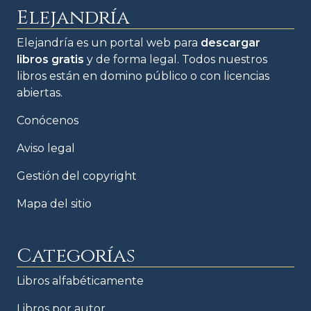
Elejandría
Elejandría es un portal web para
descargar
libros gratis
y de forma legal. Todos nuestros
libros están en domino público o con licencias
abiertas.
Conócenos
Aviso legal
Gestión del copyright
Mapa del sitio
Categorías
Libros alfabéticamente
Libros por autor