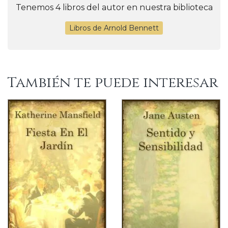
Tenemos 4 libros del autor en nuestra biblioteca
Libros de Arnold Bennett
También te puede interesar