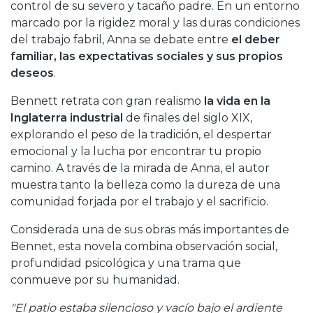
control de su severo y tacaño padre. En un entorno
marcado por la rigidez moral y las duras condiciones
del trabajo fabril, Anna se debate entre
el deber
familiar, las expectativas sociales y sus propios
deseos
.
Bennett retrata con gran realismo
la vida en la
Inglaterra industrial
de finales del siglo XIX,
explorando el peso de la tradición, el despertar
emocional y la lucha por encontrar tu propio
camino. A través de la mirada de Anna, el autor
muestra tanto la belleza como la dureza de una
comunidad forjada por el trabajo y el sacrificio.
Considerada una de sus obras más importantes de
Bennet, esta novela combina observación social,
profundidad psicológica y una trama que
conmueve por su humanidad.
"El patio estaba silencioso y vacío bajo el ardiente