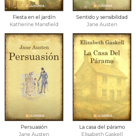
Fiesta en el jardín
Sentido y sensibilidad
Katherine Mansfield
Jane Austen
Persuasión
La casa del páramo
Jane Austen
Elisabeth Gaskell