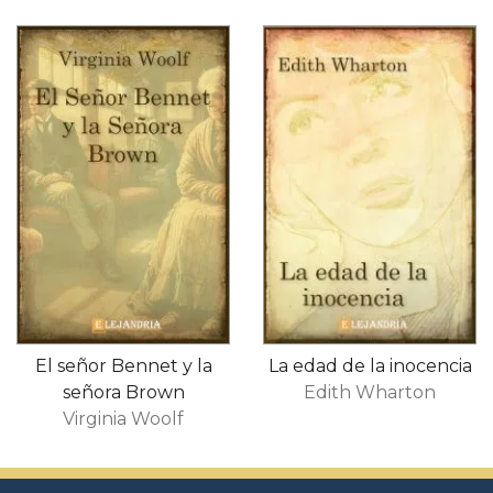
El señor Bennet y la
La edad de la inocencia
señora Brown
Edith Wharton
Virginia Woolf