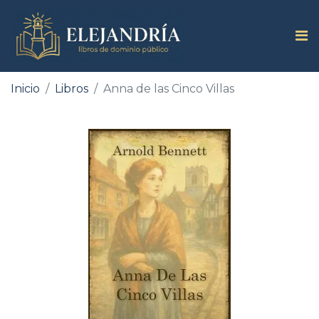
Inicio
Libros
Anna de las Cinco Villas