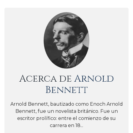
Acerca de
Arnold
Bennett
Arnold Bennett, bautizado como Enoch Arnold
Bennett, fue un novelista británico. Fue un
escritor prolífico: entre el comienzo de su
carrera en 18...