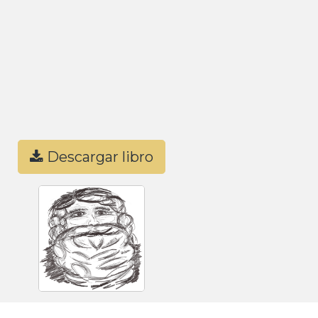
Descargar libro