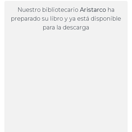
Nuestro bibliotecario
Aristarco
ha
preparado su libro y ya está disponible
para la descarga