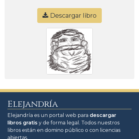
Descargar libro
Elejandría
Elejandría es un portal web para
descargar
libros gratis
y de forma legal. Todos nuestros
libros están en domino público o con licencias
abiertas.