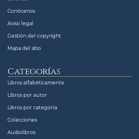
Conócenos
Aviso legal
Gestión del copyright
Mapa del sitio
Categorías
Libros alfabéticamente
Libros por autor
Libros por categoría
Colecciones
Audiolibros