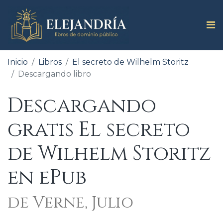
Inicio
Libros
El secreto de Wilhelm Storitz
Descargando libro
Descargando
gratis El secreto
de Wilhelm Storitz
en ePub
de Verne, Julio