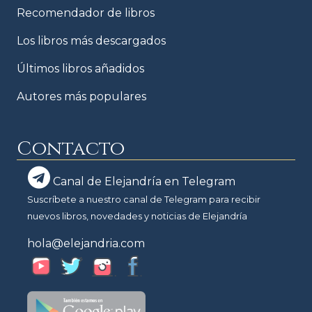
Recomendador de libros
Los libros más descargados
Últimos libros añadidos
Autores más populares
Contacto
Canal de Elejandría en Telegram
Suscríbete a nuestro canal de Telegram para recibir
nuevos libros, novedades y noticias de Elejandría
hola@elejandria.com