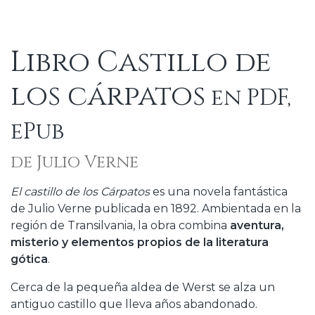
Libro Castillo de
los cárpatos
en PDF,
ePub
de Julio Verne
El castillo de los Cárpatos
es una novela fantástica
de Julio Verne publicada en 1892. Ambientada en la
región de Transilvania, la obra combina
aventura,
misterio y elementos propios de la literatura
gótica
.
Cerca de la pequeña aldea de Werst se alza un
antiguo castillo que lleva años abandonado.