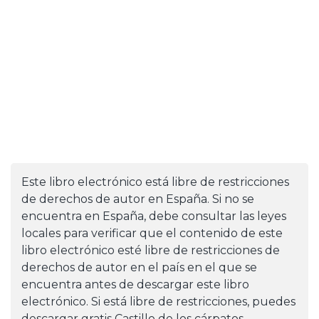
Este libro electrónico está libre de restricciones
de derechos de autor en España. Si no se
encuentra en España, debe consultar las leyes
locales para verificar que el contenido de este
libro electrónico esté libre de restricciones de
derechos de autor en el país en el que se
encuentra antes de descargar este libro
electrónico. Si está libre de restricciones, puedes
descargar gratis Castillo de los cárpatos.