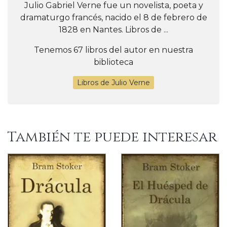
Julio Gabriel Verne fue un novelista, poeta y
dramaturgo francés, nacido el 8 de febrero de
1828 en Nantes. Libros de ...
Tenemos 67 libros del autor en nuestra
biblioteca
Libros de Julio Verne
También te puede interesar