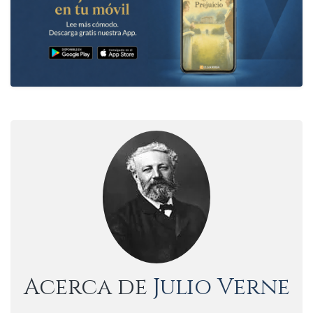
Acerca de
Julio Verne