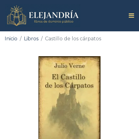
Inicio
Libros
Castillo de los cárpatos