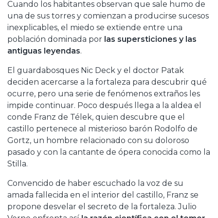
Cuando los habitantes observan que sale humo de
una de sus torres y comienzan a producirse sucesos
inexplicables, el miedo se extiende entre una
población dominada por
las supersticiones y las
antiguas leyendas
.
El guardabosques Nic Deck y el doctor Patak
deciden acercarse a la fortaleza para descubrir qué
ocurre, pero una serie de fenómenos extraños les
impide continuar. Poco después llega a la aldea el
conde Franz de Télek, quien descubre que el
castillo pertenece al misterioso barón Rodolfo de
Gortz, un hombre relacionado con su doloroso
pasado y con la cantante de ópera conocida como la
Stilla.
Convencido de haber escuchado la voz de su
amada fallecida en el interior del castillo, Franz se
propone desvelar el secreto de la fortaleza. Julio