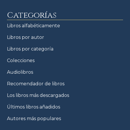
Categorías
Libros alfabéticamente
Libros por autor
Libros por categoría
Colecciones
Audiolibros
Recomendador de libros
Los libros más descargados
Últimos libros añadidos
Autores más populares