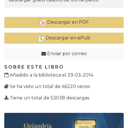
Descargar en PDF
Descargar en ePub
Enviar por correo
SOBRE ESTE LIBRO
Añadido a la biblioteca el 29-03-2014
Se ha visto un total de 46220 veces
Tiene un total de 53038 descargas