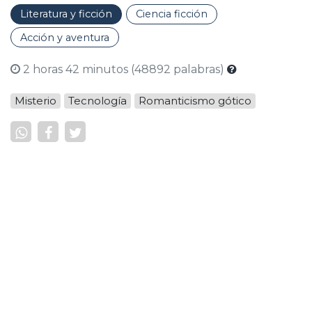
Literatura y ficción
Ciencia ficción
Acción y aventura
2 horas 42 minutos (48892 palabras)
Misterio
Tecnología
Romanticismo gótico