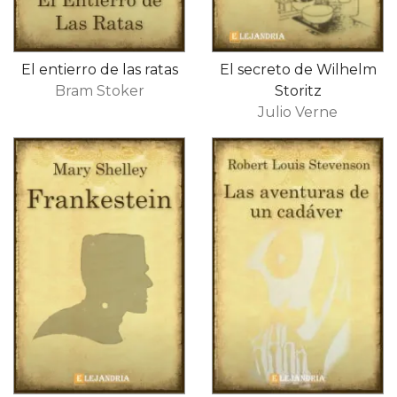
El entierro de las ratas
El secreto de Wilhelm
Bram Stoker
Storitz
Julio Verne