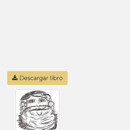
Descargar libro