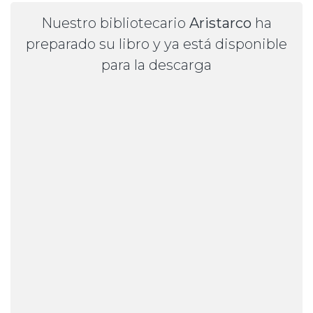
Nuestro bibliotecario
Aristarco
ha
preparado su libro y ya está disponible
para la descarga