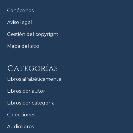
Conócenos
Aviso legal
Gestión del copyright
Mapa del sitio
Categorías
Libros alfabéticamente
Libros por autor
Libros por categoría
Colecciones
Audiolibros