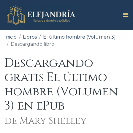
Inicio
Libros
El último hombre (Volumen 3)
Descargando libro
Descargando
gratis El último
hombre (Volumen
3) en ePub
de Mary Shelley