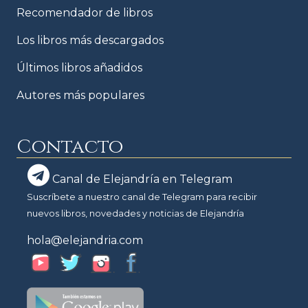
Recomendador de libros
Los libros más descargados
Últimos libros añadidos
Autores más populares
Contacto
Canal de Elejandría en Telegram
Suscríbete a nuestro canal de Telegram para recibir
nuevos libros, novedades y noticias de Elejandría
hola@elejandria.com