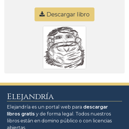
Descargar libro
Elejandría
Elejandría es un portal web para
descargar
libros gratis
y de forma legal. Todos nuestros
libros están en domino público o con licencias
abiertas.