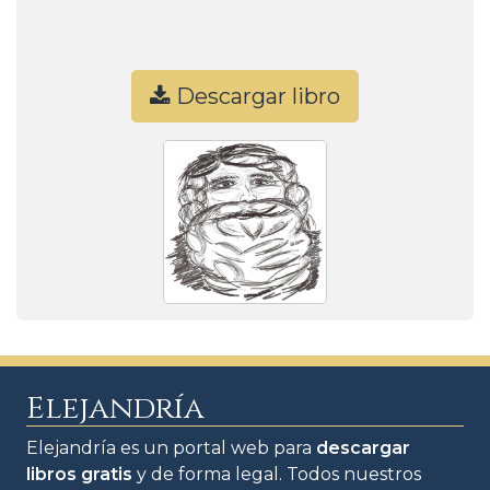
Descargar libro
Elejandría
Elejandría es un portal web para
descargar
libros gratis
y de forma legal. Todos nuestros