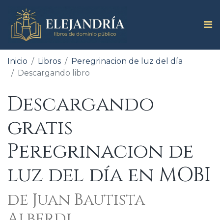
Inicio
Libros
Peregrinacion de luz del día
Descargando libro
Descargando
gratis
Peregrinacion de
luz del día en MOBI
de Juan Bautista
Alberdi