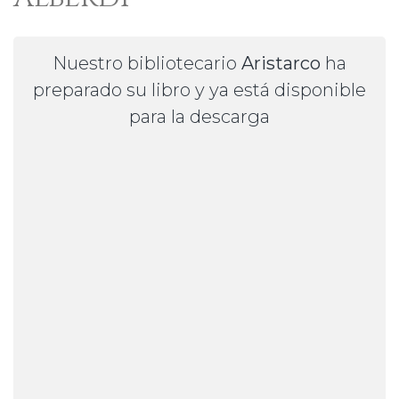
Nuestro bibliotecario
Aristarco
ha
preparado su libro y ya está disponible
para la descarga