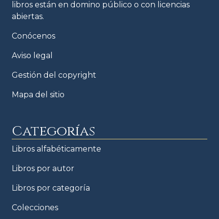
libros están en domino público o con licencias
abiertas.
Conócenos
Aviso legal
Gestión del copyright
Mapa del sitio
Categorías
Libros alfabéticamente
Libros por autor
Libros por categoría
Colecciones