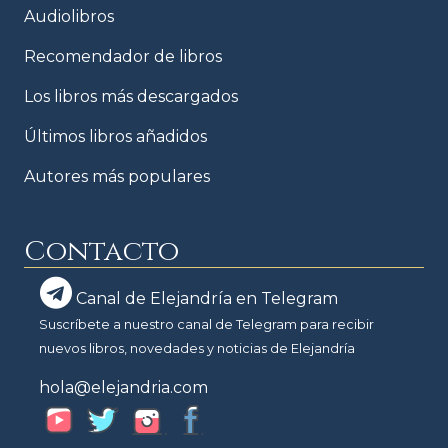
Audiolibros
Recomendador de libros
Los libros más descargados
Últimos libros añadidos
Autores más populares
Contacto
Canal de Elejandría en Telegram
Suscríbete a nuestro canal de Telegram para recibir
nuevos libros, novedades y noticias de Elejandría
hola@elejandria.com