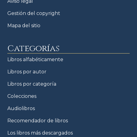
Aviso legal
Gestión del copyright
Mapa del sitio
Categorías
Libros alfabéticamente
Libros por autor
Libros por categoría
Colecciones
Audiolibros
Recomendador de libros
Los libros más descargados