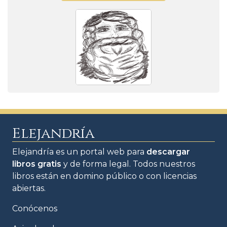
Elejandría
Elejandría es un portal web para
descargar
libros gratis
y de forma legal. Todos nuestros
libros están en domino público o con licencias
abiertas.
Conócenos