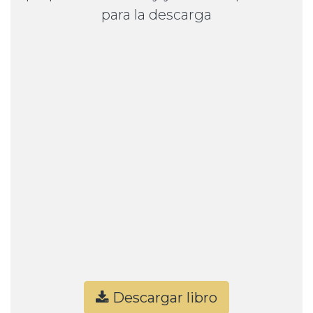
para la descarga
Descargar libro