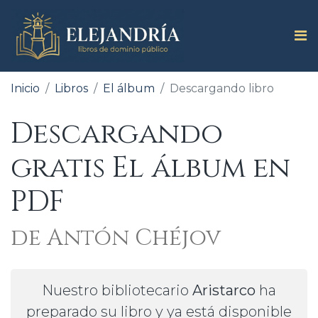
Inicio
Libros
El álbum
Descargando libro
Descargando
gratis El álbum en
PDF
de Antón Chéjov
Nuestro bibliotecario
Aristarco
ha
preparado su libro y ya está disponible