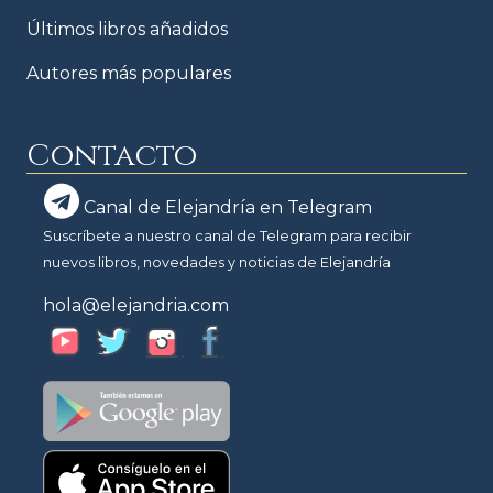
Últimos libros añadidos
Autores más populares
Contacto
Canal de Elejandría en Telegram
Suscríbete a nuestro canal de Telegram para recibir
nuevos libros, novedades y noticias de Elejandría
hola@elejandria.com