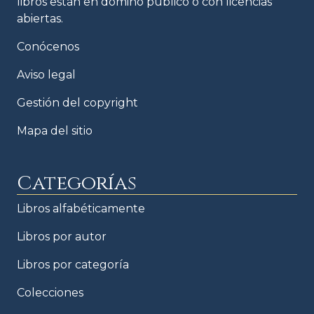
libros están en domino público o con licencias
abiertas.
Conócenos
Aviso legal
Gestión del copyright
Mapa del sitio
Categorías
Libros alfabéticamente
Libros por autor
Libros por categoría
Colecciones