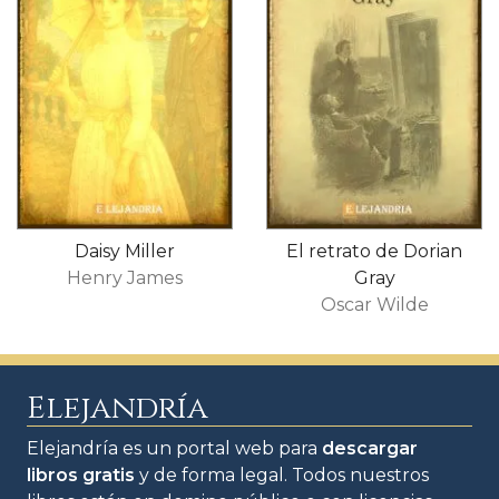
Daisy Miller
El retrato de Dorian
Henry James
Gray
Oscar Wilde
Elejandría
Elejandría es un portal web para
descargar
libros gratis
y de forma legal. Todos nuestros