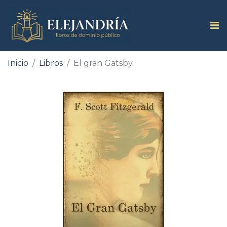
Inicio
Libros
El gran Gatsby