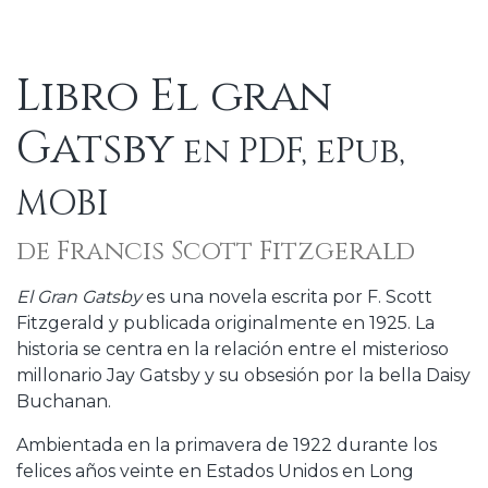
Libro El gran
Gatsby
en PDF, ePub,
MOBI
de Francis Scott Fitzgerald
El Gran Gatsby
es una novela escrita por F. Scott
Fitzgerald y publicada originalmente en 1925. La
historia se centra en la relación entre el misterioso
millonario Jay Gatsby y su obsesión por la bella Daisy
Buchanan.
Ambientada en la primavera de 1922 durante los
felices años veinte en Estados Unidos en Long