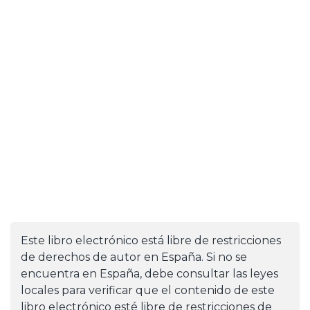
Este libro electrónico está libre de restricciones
de derechos de autor en España. Si no se
encuentra en España, debe consultar las leyes
locales para verificar que el contenido de este
libro electrónico esté libre de restricciones de