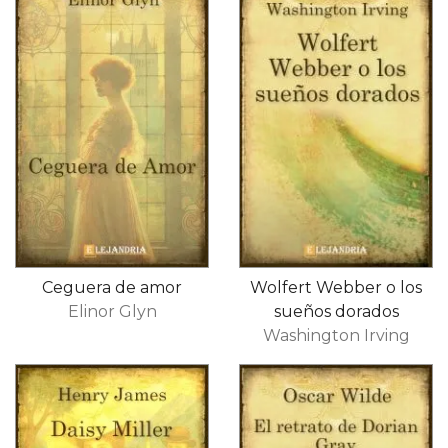
Ceguera de amor
Wolfert Webber o los
Elinor Glyn
sueños dorados
Washington Irving