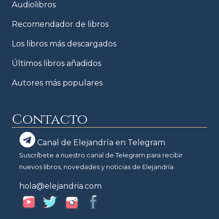
Audiolibros
Recomendador de libros
Los libros más descargados
Últimos libros añadidos
Autores más populares
Contacto
Canal de Elejandría en Telegram
Suscríbete a nuestro canal de Telegram para recibir
nuevos libros, novedades y noticias de Elejandría
hola@elejandria.com