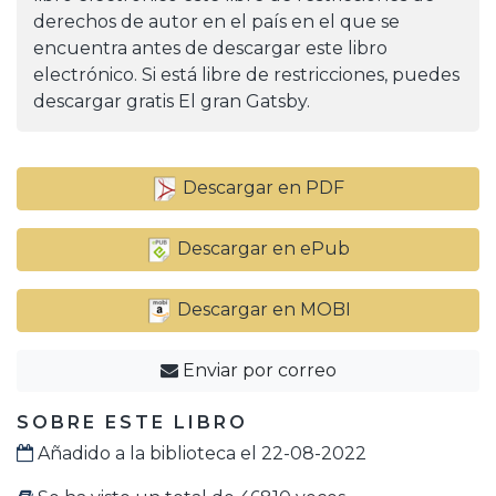
derechos de autor en el país en el que se
encuentra antes de descargar este libro
electrónico. Si está libre de restricciones, puedes
descargar gratis El gran Gatsby.
Descargar en PDF
Descargar en ePub
Descargar en MOBI
Enviar por correo
SOBRE ESTE LIBRO
Añadido a la biblioteca el 22-08-2022