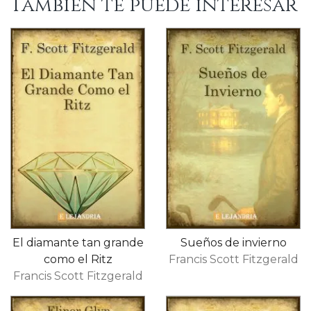
También te puede interesar
El diamante tan grande
Sueños de invierno
como el Ritz
Francis Scott Fitzgerald
Francis Scott Fitzgerald