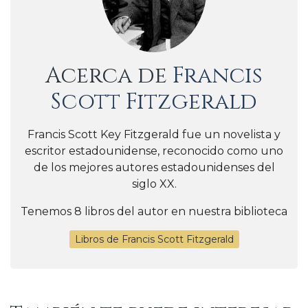
Acerca de
Francis
Scott Fitzgerald
Francis Scott Key Fitzgerald fue un novelista y
escritor estadounidense, reconocido como uno
de los mejores autores estadounidenses del
siglo XX.
Tenemos 8 libros del autor en nuestra biblioteca
Libros de Francis Scott Fitzgerald