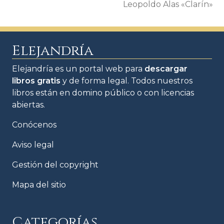
Leopoldo Alas «Clarín»
Elejandría
Elejandría es un portal web para
descargar
libros gratis
y de forma legal. Todos nuestros
libros están en domino público o con licencias
abiertas.
Conócenos
Aviso legal
Gestión del copyright
Mapa del sitio
Categorías