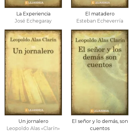
La Experiencia
El matadero
José Echegaray
Esteban Echeverría
Un jornalero
El señor y lo demás, son
Leopoldo Alas «Clarín»
cuentos