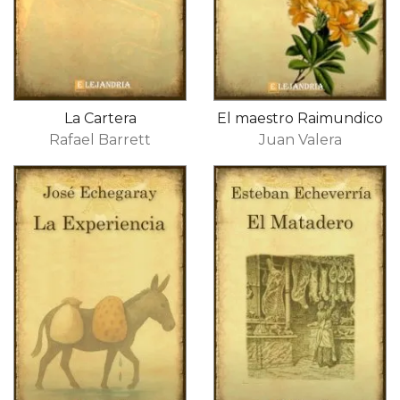
La Cartera
El maestro Raimundico
Rafael Barrett
Juan Valera