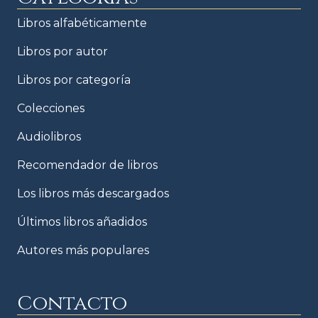
Libros alfabéticamente
Libros por autor
Libros por categoría
Colecciones
Audiolibros
Recomendador de libros
Los libros más descargados
Últimos libros añadidos
Autores más populares
Contacto