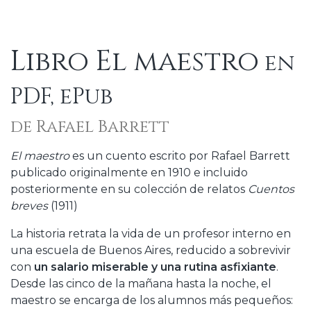
Libro El maestro
en
PDF, ePub
de Rafael Barrett
El maestro
es un cuento escrito por Rafael Barrett
publicado originalmente en 1910 e incluido
posteriormente en su colección de relatos
Cuentos
breves
(1911)
La historia retrata la vida de un profesor interno en
una escuela de Buenos Aires, reducido a sobrevivir
con
un salario miserable y una rutina asfixiante
.
Desde las cinco de la mañana hasta la noche, el
maestro se encarga de los alumnos más pequeños: