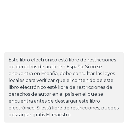
Este libro electrónico está libre de restricciones
de derechos de autor en España. Si no se
encuentra en España, debe consultar las leyes
locales para verificar que el contenido de este
libro electrónico esté libre de restricciones de
derechos de autor en el país en el que se
encuentra antes de descargar este libro
electrónico. Si está libre de restricciones, puedes
descargar gratis El maestro.