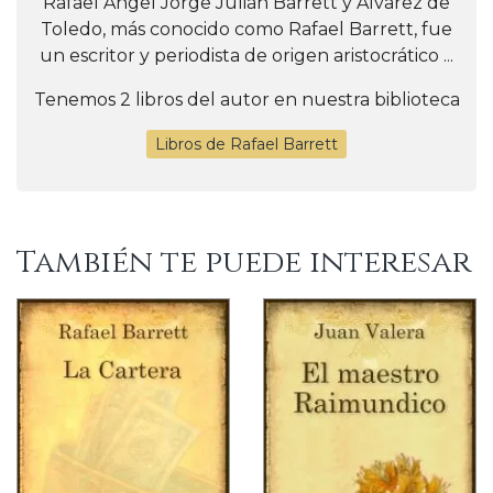
Rafael Ángel Jorge Julián Barrett y Álvarez de
Toledo, más conocido como Rafael Barrett, fue
un escritor y periodista de origen aristocrático ...
Tenemos 2 libros del autor en nuestra biblioteca
Libros de Rafael Barrett
También te puede interesar