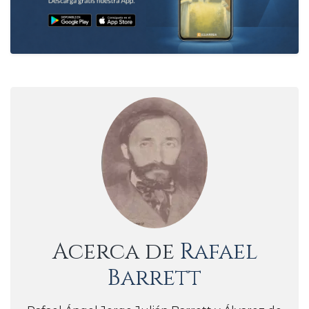
Acerca de
Rafael
Barrett