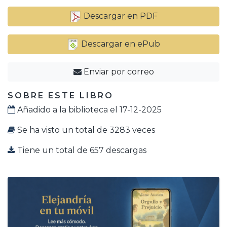
Descargar en PDF
Descargar en ePub
Enviar por correo
SOBRE ESTE LIBRO
Añadido a la biblioteca el 17-12-2025
Se ha visto un total de 3283 veces
Tiene un total de 657 descargas