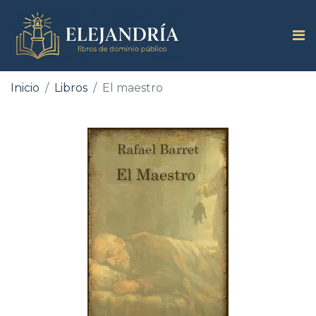
Inicio
Libros
El maestro