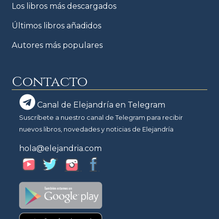
Los libros más descargados
Últimos libros añadidos
Autores más populares
Contacto
Canal de Elejandría en Telegram
Suscríbete a nuestro canal de Telegram para recibir
nuevos libros, novedades y noticias de Elejandría
hola@elejandria.com