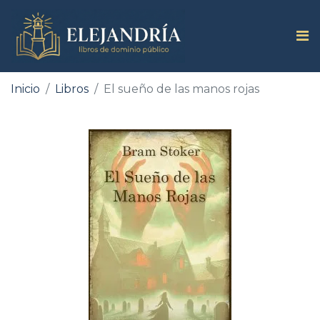
Inicio
Libros
El sueño de las manos rojas