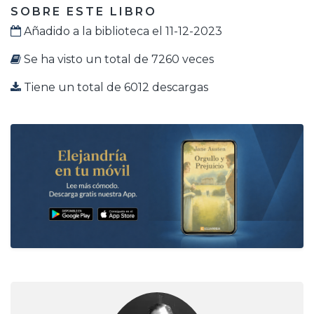
SOBRE ESTE LIBRO
Añadido a la biblioteca el 11-12-2023
Se ha visto un total de 7260 veces
Tiene un total de 6012 descargas