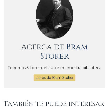
Acerca de
Bram
Stoker
Tenemos 5 libros del autor en nuestra biblioteca
Libros de Bram Stoker
También te puede interesar