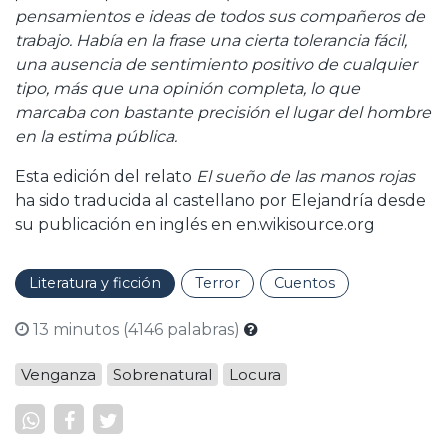
pensamientos e ideas de todos sus compañeros de
trabajo. Había en la frase una cierta tolerancia fácil,
una ausencia de sentimiento positivo de cualquier
tipo, más que una opinión completa, lo que
marcaba con bastante precisión el lugar del hombre
en la estima pública.
Esta edición del relato
El sueño de las manos rojas
ha sido traducida al castellano por Elejandría desde
su publicación en inglés en en.wikisource.org
Literatura y ficción
Terror
Cuentos
13 minutos (4146 palabras)
Venganza
Sobrenatural
Locura