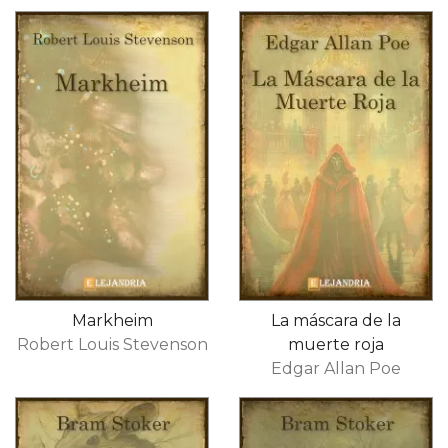
Markheim
La máscara de la
Robert Louis Stevenson
muerte roja
Edgar Allan Poe