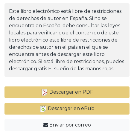
Este libro electrónico está libre de restricciones
de derechos de autor en España. Si no se
encuentra en España, debe consultar las leyes
locales para verificar que el contenido de este
libro electrónico esté libre de restricciones de
derechos de autor en el país en el que se
encuentra antes de descargar este libro
electrónico. Si está libre de restricciones, puedes
descargar gratis El sueño de las manos rojas.
Descargar en PDF
Descargar en ePub
Enviar por correo