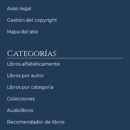
Aviso legal
Gestión del copyright
Mapa del sitio
Categorías
Libros alfabéticamente
Libros por autor
Libros por categoría
Colecciones
Audiolibros
Recomendador de libros