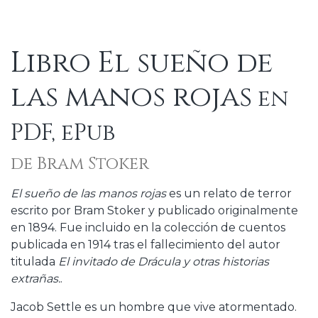
Libro El sueño de
las manos rojas
en
PDF, ePub
de Bram Stoker
El sueño de las manos rojas
es un relato de terror
escrito por Bram Stoker y publicado originalmente
en 1894. Fue incluido en la colección de cuentos
publicada en 1914 tras el fallecimiento del autor
titulada
El invitado de Drácula y otras historias
extrañas.
.
Jacob Settle es un hombre que vive atormentado.