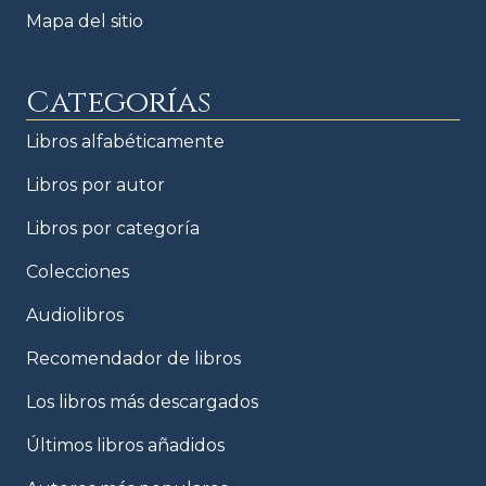
Mapa del sitio
Categorías
Libros alfabéticamente
Libros por autor
Libros por categoría
Colecciones
Audiolibros
Recomendador de libros
Los libros más descargados
Últimos libros añadidos