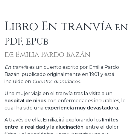
Libro En tranvía
en
PDF, ePub
de Emilia Pardo Bazán
En tranvía
es un cuento escrito por Emilia Pardo
Bazán, publicado originalmente en 1901 y está
incluido en
Cuentos dramáticos
.
Una mujer viaja en el tranvía tras la visita a un
hospital de niños
con enfermedades incurables, lo
cual ha sido una
experiencia muy devastadora
.
A través de ella, Emilia, irá explorando los
límites
entre la realidad y la alucinación
, entre el dolor