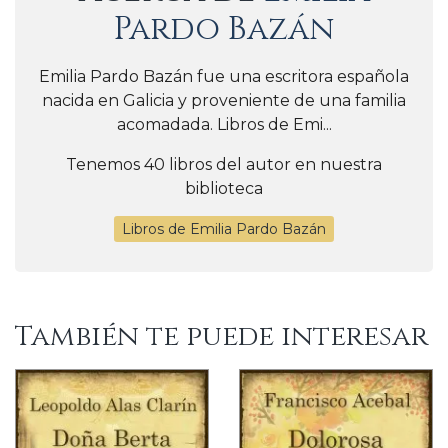
Pardo Bazán
Emilia Pardo Bazán fue una escritora española
nacida en Galicia y proveniente de una familia
acomadada. Libros de Emi...
Tenemos 40 libros del autor en nuestra
biblioteca
Libros de Emilia Pardo Bazán
También te puede interesar