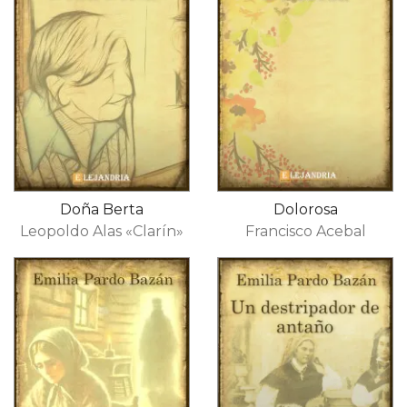
Doña Berta
Dolorosa
Leopoldo Alas «Clarín»
Francisco Acebal