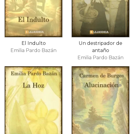
El Indulto
Un destripador de
Emilia Pardo Bazán
antaño
Emilia Pardo Bazán