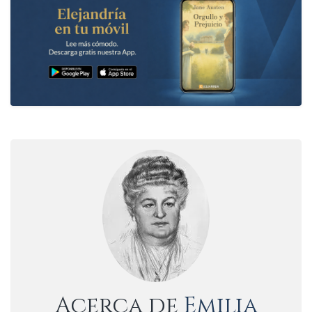
Acerca de
Emilia