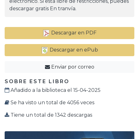
electrónico. Si está libre de restricciones, puedes
descargar gratis En tranvía.
Descargar en PDF
Descargar en ePub
Enviar por correo
SOBRE ESTE LIBRO
Añadido a la biblioteca el 15-04-2025
Se ha visto un total de 4056 veces
Tiene un total de 1342 descargas