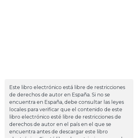
Este libro electrónico está libre de restricciones
de derechos de autor en España. Si no se
encuentra en España, debe consultar las leyes
locales para verificar que el contenido de este
libro electrónico esté libre de restricciones de
derechos de autor en el país en el que se
encuentra antes de descargar este libro