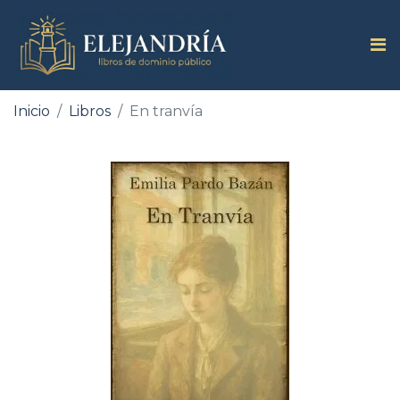
Inicio
Libros
En tranvía