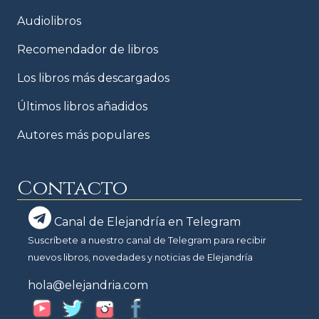
Audiolibros
Recomendador de libros
Los libros más descargados
Últimos libros añadidos
Autores más populares
Contacto
Canal de Elejandría en Telegram
Suscríbete a nuestro canal de Telegram para recibir
nuevos libros, novedades y noticias de Elejandría
hola@elejandria.com