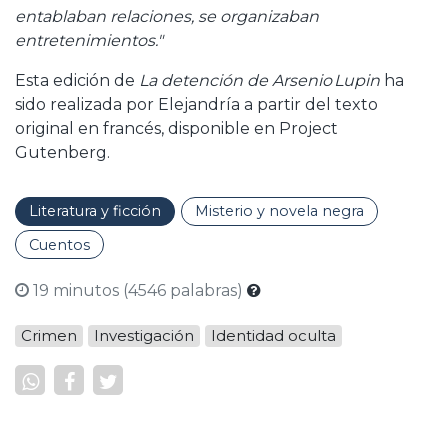
entablaban relaciones, se organizaban
entretenimientos."
Esta edición de
La detención de Arsenio Lupin
ha
sido realizada por Elejandría a partir del texto
original en francés, disponible en Project
Gutenberg.
Literatura y ficción
Misterio y novela negra
Cuentos
19 minutos (4546 palabras)
Crimen
Investigación
Identidad oculta