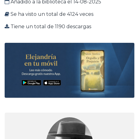
Añadido a la biblioteca el 14-08-2025
Se ha visto un total de 4124 veces
Tiene un total de 1190 descargas