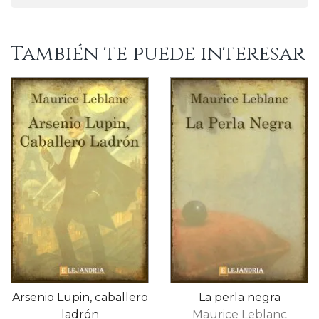
También te puede interesar
Arsenio Lupin, caballero
La perla negra
ladrón
Maurice Leblanc