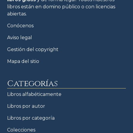
libros están en domino público o con licencias
abiertas.
Conócenos
Aviso legal
Gestión del copyright
Mapa del sitio
Categorías
Libros alfabéticamente
Libros por autor
Libros por categoría
Colecciones