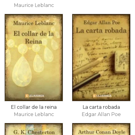
Maurice Leblanc
El collar de la reina
La carta robada
Maurice Leblanc
Edgar Allan Poe