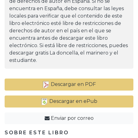
de derechos de autor en España. Si no se
encuentra en España, debe consultar las leyes
locales para verificar que el contenido de este
libro electrónico esté libre de restricciones de
derechos de autor en el país en el que se
encuentra antes de descargar este libro
electrónico. Si está libre de restricciones, puedes
descargar gratis La doncella, el marinero y el
estudiante.
Descargar en PDF
Descargar en ePub
Enviar por correo
SOBRE ESTE LIBRO