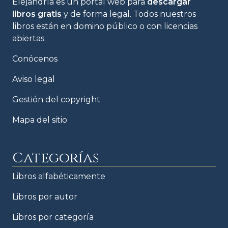
Elejandría es un portal web para
descargar
libros gratis
y de forma legal. Todos nuestros
libros están en domino público o con licencias
abiertas.
Conócenos
Aviso legal
Gestión del copyright
Mapa del sitio
Categorías
Libros alfabéticamente
Libros por autor
Libros por categoría