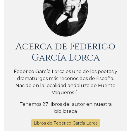
Acerca de
Federico
García Lorca
Federico García Lorca es uno de los poetas y
dramaturgos más reconocidos de España.
Nacido en la localidad andaluza de Fuente
Vaqueros (...
Tenemos 27 libros del autor en nuestra
biblioteca
Libros de Federico García Lorca