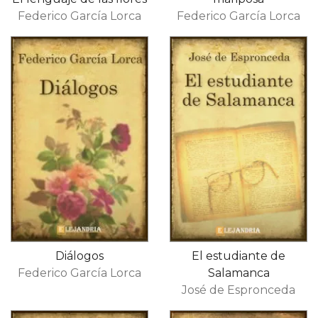
Federico García Lorca
Federico García Lorca
Diálogos
El estudiante de
Federico García Lorca
Salamanca
José de Espronceda