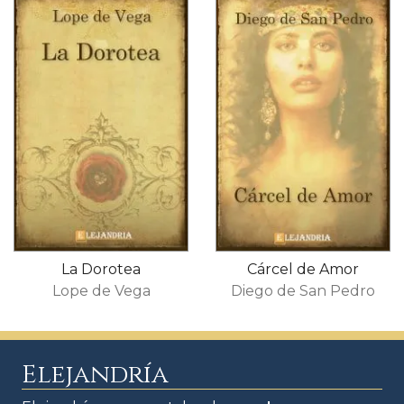
La Dorotea
Cárcel de Amor
Lope de Vega
Diego de San Pedro
Elejandría