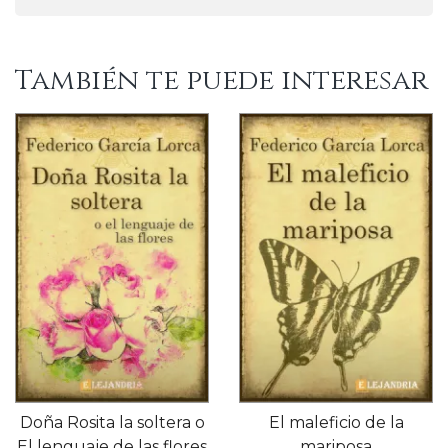
También te puede interesar
Doña Rosita la soltera o
El maleficio de la
El lenguaje de las flores
mariposa