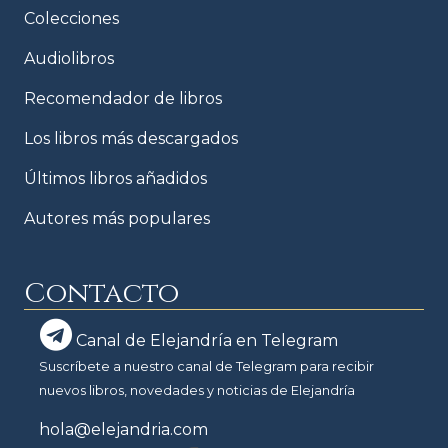
Colecciones
Audiolibros
Recomendador de libros
Los libros más descargados
Últimos libros añadidos
Autores más populares
Contacto
Canal de Elejandría en Telegram
Suscríbete a nuestro canal de Telegram para recibir
nuevos libros, novedades y noticias de Elejandría
hola@elejandria.com