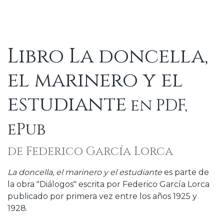
Libro La doncella,
el marinero y el
estudiante
en PDF,
ePub
de Federico García Lorca
La doncella, el marinero y el estudiante
es parte de
la obra "Diálogos" escrita por Federico García Lorca
publicado por primera vez entre los años 1925 y
1928.