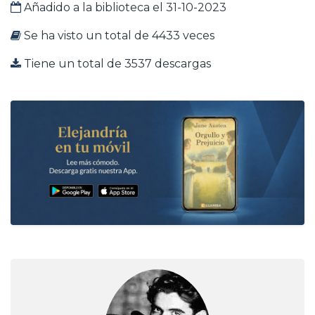
Añadido a la biblioteca el 31-10-2023
Se ha visto un total de 4433 veces
Tiene un total de 3537 descargas