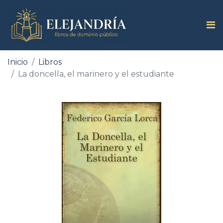
Inicio
Libros
La doncella, el marinero y el estudiante