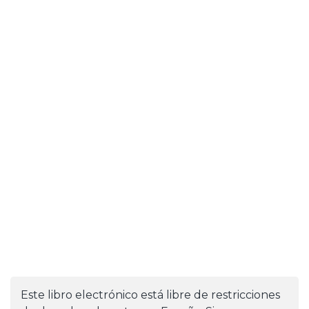
Este libro electrónico está libre de restricciones