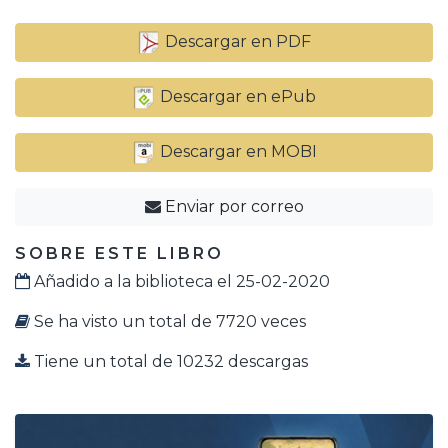
Descargar en PDF
Descargar en ePub
Descargar en MOBI
Enviar por correo
SOBRE ESTE LIBRO
Añadido a la biblioteca el 25-02-2020
Se ha visto un total de 7720 veces
Tiene un total de 10232 descargas