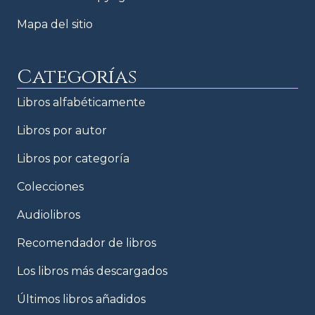
Mapa del sitio
Categorías
Libros alfabéticamente
Libros por autor
Libros por categoría
Colecciones
Audiolibros
Recomendador de libros
Los libros más descargados
Últimos libros añadidos