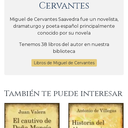
Cervantes
Miguel de Cervantes Saavedra fue un novelista,
dramaturgo y poeta español principalmente
conocido por su novela
Tenemos 38 libros del autor en nuestra
biblioteca
Libros de Miguel de Cervantes
También te puede interesar