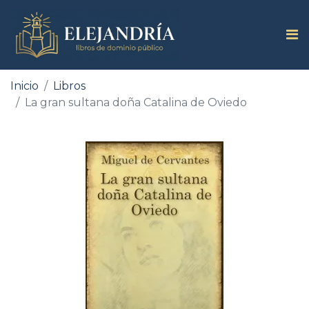
Inicio
Libros
La gran sultana doña Catalina de Oviedo