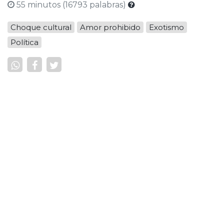
55 minutos (16793 palabras)
Choque cultural
Amor prohibido
Exotismo
Política