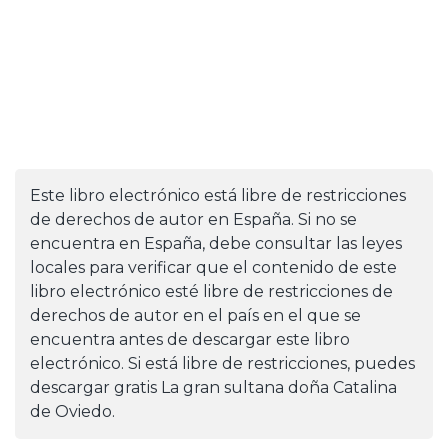
Este libro electrónico está libre de restricciones
de derechos de autor en España. Si no se
encuentra en España, debe consultar las leyes
locales para verificar que el contenido de este
libro electrónico esté libre de restricciones de
derechos de autor en el país en el que se
encuentra antes de descargar este libro
electrónico. Si está libre de restricciones, puedes
descargar gratis La gran sultana doña Catalina
de Oviedo.