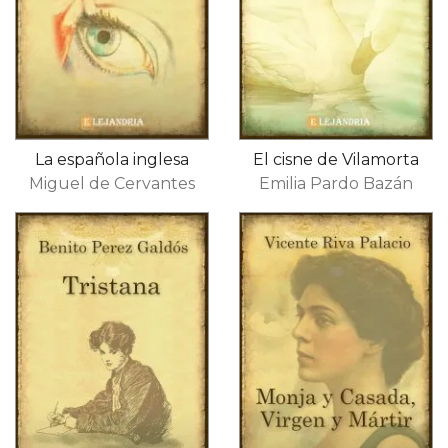
La española inglesa
El cisne de Vilamorta
Miguel de Cervantes
Emilia Pardo Bazán