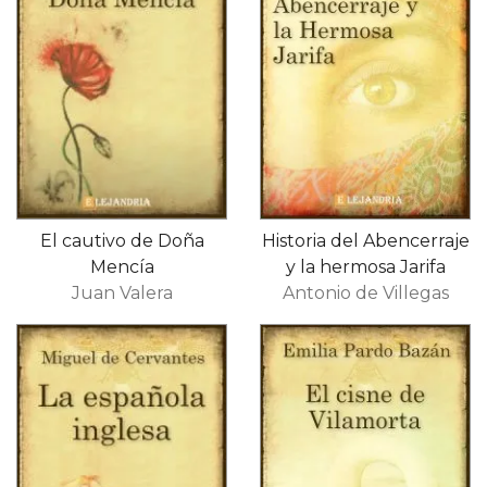
El cautivo de Doña
Historia del Abencerraje
Mencía
y la hermosa Jarifa
Juan Valera
Antonio de Villegas