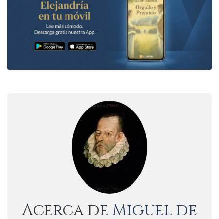
Acerca de
Miguel de