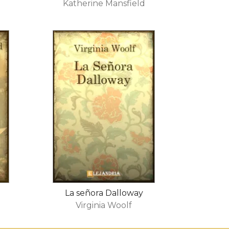
Katherine Mansfield
La señora Dalloway
Virginia Woolf