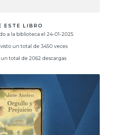
 ESTE LIBRO
o a la biblioteca el 24-01-2025
visto un total de 3450 veces
un total de 2062 descargas