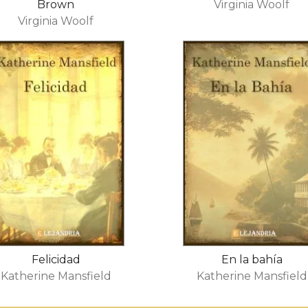
Brown
Virginia Woolf
Virginia Woolf
Felicidad
En la bahía
Katherine Mansfield
Katherine Mansfield