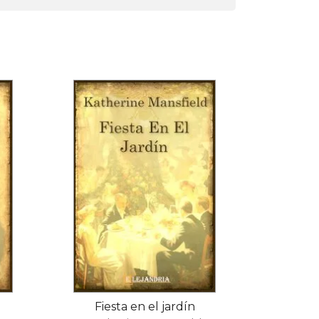
d
Fiesta en el jardín