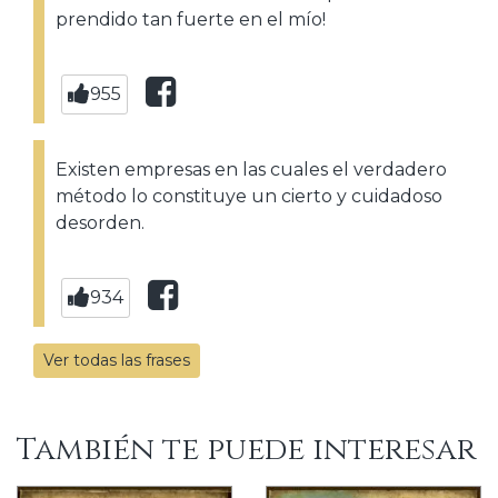
prendido tan fuerte en el mío!
955
Existen empresas en las cuales el verdadero
método lo constituye un cierto y cuidadoso
desorden.
934
Ver todas las frases
También te puede interesar