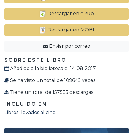
Descargar en ePub
Descargar en MOBI
Enviar por correo
SOBRE ESTE LIBRO
Añadido a la biblioteca el 14-08-2017
Se ha visto un total de 109649 veces
Tiene un total de 157535 descargas
INCLUIDO EN:
Libros llevados al cine