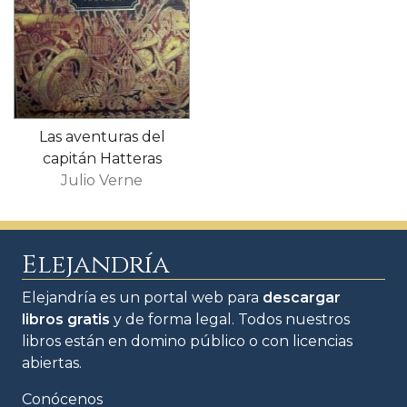
Las aventuras del
capitán Hatteras
Julio Verne
Elejandría
Elejandría es un portal web para
descargar
libros gratis
y de forma legal. Todos nuestros
libros están en domino público o con licencias
abiertas.
Conócenos