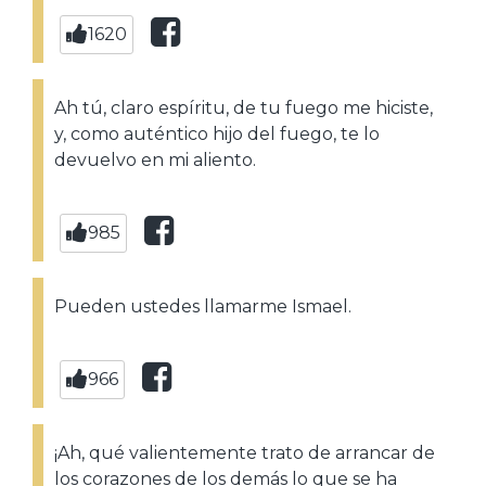
1620
Ah tú, claro espíritu, de tu fuego me hiciste,
y, como auténtico hijo del fuego, te lo
devuelvo en mi aliento.
985
Pueden ustedes llamarme Ismael.
966
¡Ah, qué valientemente trato de arrancar de
los corazones de los demás lo que se ha