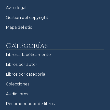
Aviso legal
Gestión del copyright
Mapa del sitio
Categorías
Libros alfabéticamente
Libros por autor
Libros por categoría
Colecciones
Audiolibros
Recomendador de libros