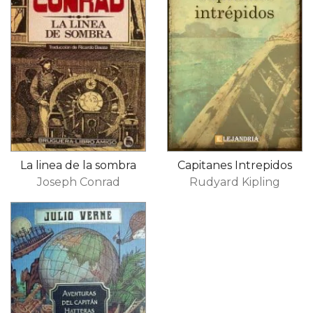
La linea de la sombra
Capitanes Intrepidos
Joseph Conrad
Rudyard Kipling