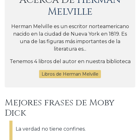
Melville
Herman Melville es un escritor norteamericano
nacido en la ciudad de Nueva York en 1819. Es
una de las figuras más importantes de la
literatura es...
Tenemos 4 libros del autor en nuestra biblioteca
Libros de Herman Melville
Mejores frases de Moby
Dick
La verdad no tiene confines.