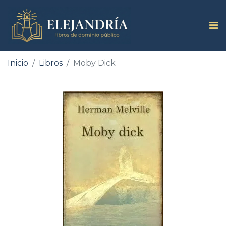
Inicio
Libros
Moby Dick