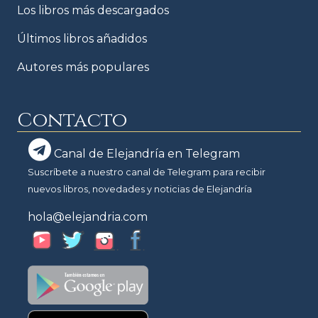
Los libros más descargados
Últimos libros añadidos
Autores más populares
Contacto
Canal de Elejandría en Telegram
Suscríbete a nuestro canal de Telegram para recibir
nuevos libros, novedades y noticias de Elejandría
hola@elejandria.com