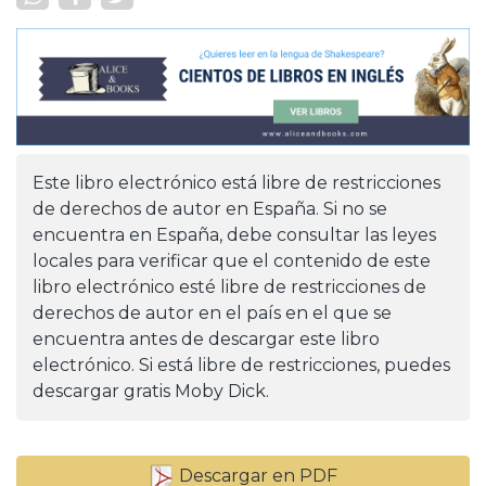
Este libro electrónico está libre de restricciones
de derechos de autor en España. Si no se
encuentra en España, debe consultar las leyes
locales para verificar que el contenido de este
libro electrónico esté libre de restricciones de
derechos de autor en el país en el que se
encuentra antes de descargar este libro
electrónico. Si está libre de restricciones, puedes
descargar gratis Moby Dick.
Descargar en PDF