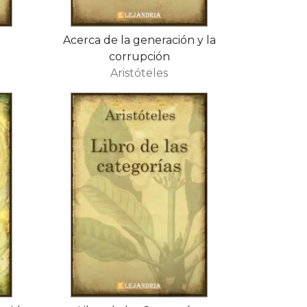
Acerca de la generación y la
corrupción
Aristóteles