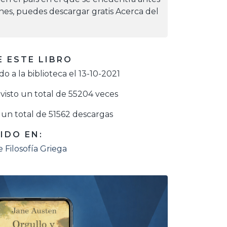
iones, puedes descargar gratis Acerca del
 ESTE LIBRO
o a la biblioteca el 13-10-2021
visto un total de 55204 veces
un total de 51562 descargas
IDO EN:
e Filosofía Griega