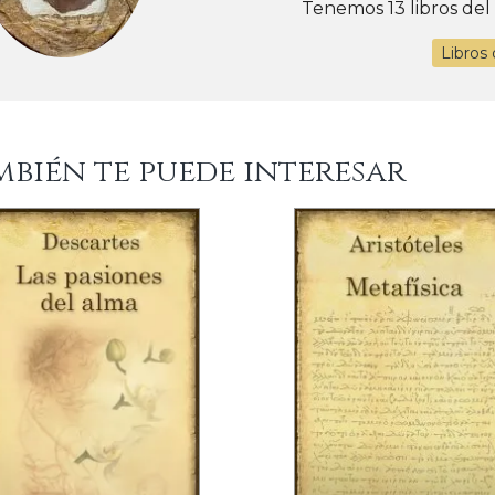
Tenemos 13 libros del
Libros 
mbién te puede interesar