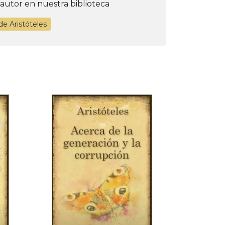
 autor en nuestra biblioteca
de Aristóteles