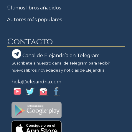
Últimos libros añadidos
Autores más populares
Contacto
Canal de Elejandría en Telegram
Suscríbete a nuestro canal de Telegram para recibir
nuevos libros, novedades y noticias de Elejandría
hola@elejandria.com