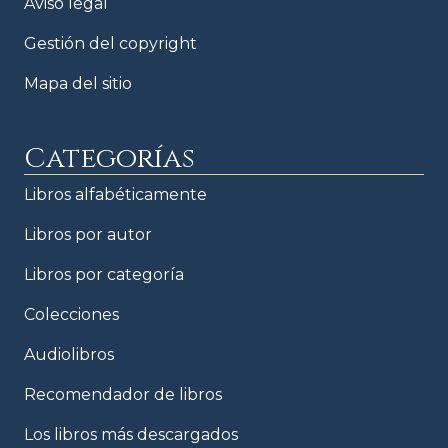
Aviso legal
Gestión del copyright
Mapa del sitio
Categorías
Libros alfabéticamente
Libros por autor
Libros por categoría
Colecciones
Audiolibros
Recomendador de libros
Los libros más descargados