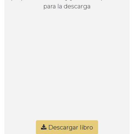
para la descarga
Descargar libro