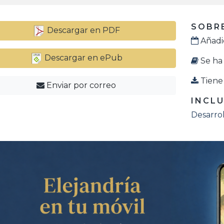
SOBRE
Descargar en PDF
Añadid
Descargar en ePub
Se ha 
Tiene 
Enviar por correo
INCLU
Desarrol