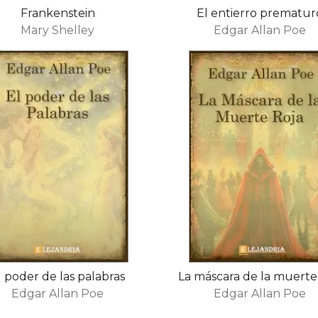
Frankenstein
El entierro prematur
Mary Shelley
Edgar Allan Poe
l poder de las palabras
La máscara de la muerte
Edgar Allan Poe
Edgar Allan Poe