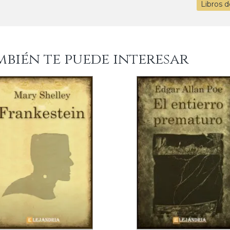
Libros 
mbién te puede interesar