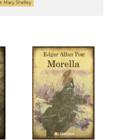
de Mary Shelley