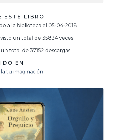
 ESTE LIBRO
o a la biblioteca el 05-04-2018
visto un total de 35834 veces
un total de 37152 descargas
IDO EN:
la tu imaginación