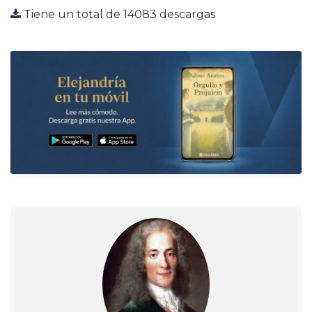
Tiene un total de 14083 descargas