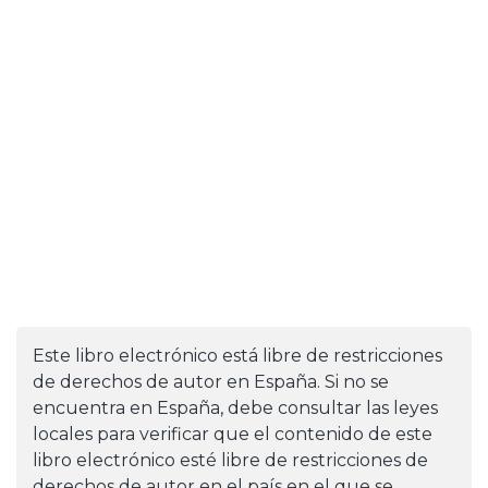
Este libro electrónico está libre de restricciones
de derechos de autor en España. Si no se
encuentra en España, debe consultar las leyes
locales para verificar que el contenido de este
libro electrónico esté libre de restricciones de
derechos de autor en el país en el que se