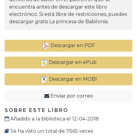
encuentra antes de descargar este libro
electrónico. Si está libre de restricciones, puedes
descargar gratis La princesa de Babilonia.
Descargar en PDF
Descargar en ePub
Descargar en MOBI
Enviar por correo
SOBRE ESTE LIBRO
Añadido a la biblioteca el 12-04-2018
Se ha visto un total de 11565 veces