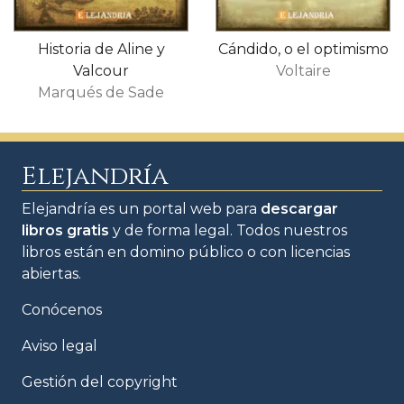
Historia de Aline y
Cándido, o el optimismo
Valcour
Voltaire
Marqués de Sade
Elejandría
Elejandría es un portal web para
descargar
libros gratis
y de forma legal. Todos nuestros
libros están en domino público o con licencias
abiertas.
Conócenos
Aviso legal
Gestión del copyright