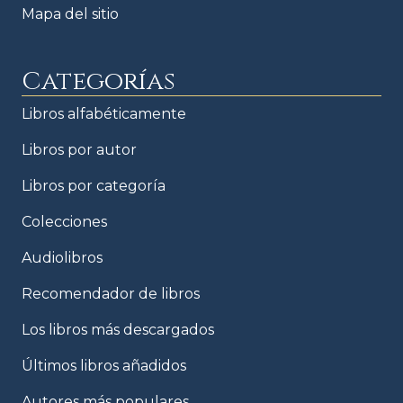
Mapa del sitio
Categorías
Libros alfabéticamente
Libros por autor
Libros por categoría
Colecciones
Audiolibros
Recomendador de libros
Los libros más descargados
Últimos libros añadidos
Autores más populares