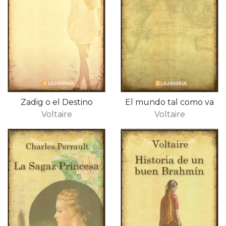
Zadig o el Destino
El mundo tal como va
Voltaire
Voltaire