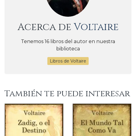
Acerca de
Voltaire
Tenemos 16 libros del autor en nuestra
biblioteca
Libros de Voltaire
También te puede interesar