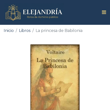
Inicio
Libros
La princesa de Babilonia