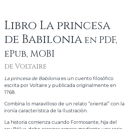
Libro La princesa
de Babilonia
en PDF,
ePub, MOBI
de Voltaire
La princesa de Babilonia
es un cuento filosófico
escrita por Voltaire y publicada originalmente en
1768.
Combina lo maravilloso de un relato “oriental” con la
ironía característica de la Ilustración.
La historia comienza cuando Formosante, hija del