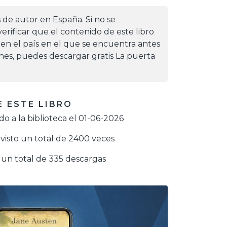
s de autor en España. Si no se
erificar que el contenido de este libro
 en el país en el que se encuentra antes
iones, puedes descargar gratis La puerta
 ESTE LIBRO
o a la biblioteca el 01-06-2026
visto un total de 2400 veces
un total de 335 descargas