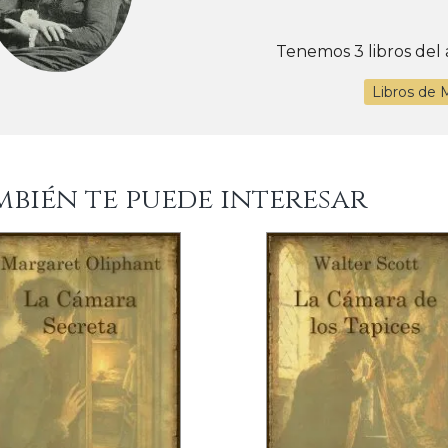
Tenemos 3 libros del 
Libros de 
mbién te puede interesar