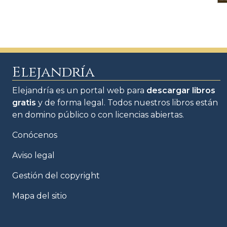
Elejandría
Elejandría es un portal web para
descargar libros
gratis
y de forma legal. Todos nuestros libros están
en domino público o con licencias abiertas.
Conócenos
Aviso legal
Gestión del copyright
Mapa del sitio