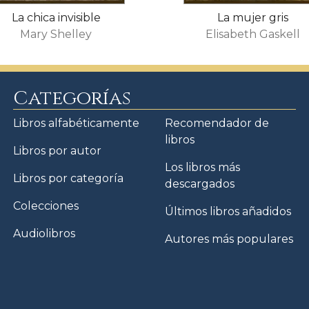
La chica invisible
La mujer gris
Mary Shelley
Elisabeth Gaskell
Categorías
Libros alfabéticamente
Recomendador de
libros
Libros por autor
Los libros más
Libros por categoría
descargados
Colecciones
Últimos libros añadidos
Audiolibros
Autores más populares