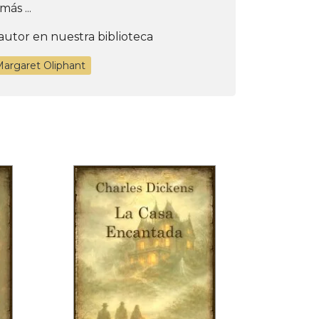
más ...
autor en nuestra biblioteca
Margaret Oliphant