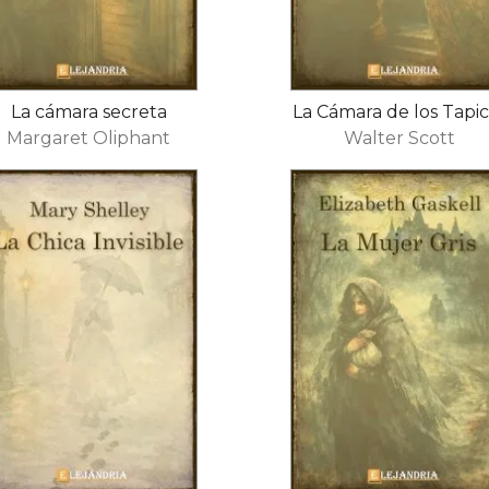
La cámara secreta
La Cámara de los Tapi
Margaret Oliphant
Walter Scott