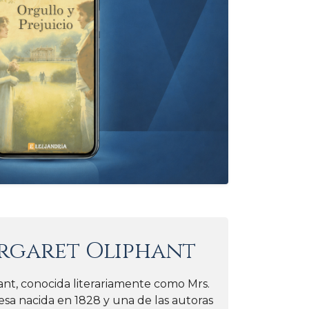
rgaret Oliphant
nt, conocida literariamente como Mrs.
esa nacida en 1828 y una de las autoras