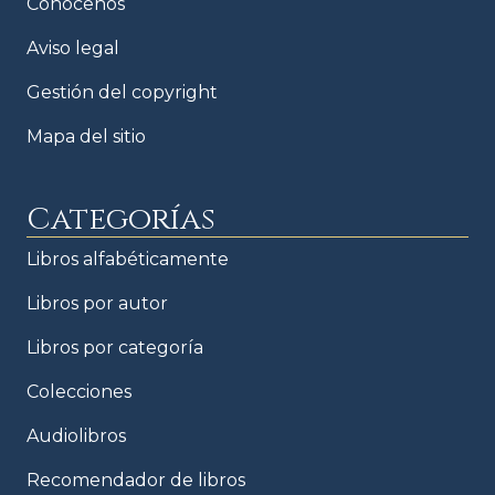
Conócenos
Aviso legal
Gestión del copyright
Mapa del sitio
Categorías
Libros alfabéticamente
Libros por autor
Libros por categoría
Colecciones
Audiolibros
Recomendador de libros