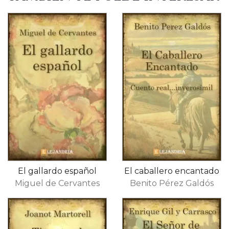
El gallardo español
El caballero encantado
Miguel de Cervantes
Benito Pérez Galdós