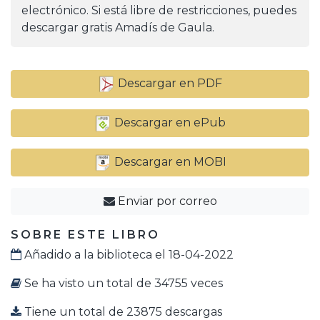
electrónico. Si está libre de restricciones, puedes
descargar gratis Amadís de Gaula.
Descargar en PDF
Descargar en ePub
Descargar en MOBI
Enviar por correo
SOBRE ESTE LIBRO
Añadido a la biblioteca el 18-04-2022
Se ha visto un total de 34755 veces
Tiene un total de 23875 descargas