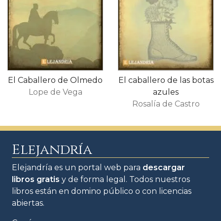
El Caballero de Olmedo
El caballero de las botas
Lope de Vega
azules
Rosalía de Castro
Elejandría
Elejandría es un portal web para
descargar
libros gratis
y de forma legal. Todos nuestros
libros están en domino público o con licencias
abiertas.