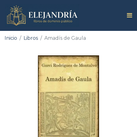
Inicio
Libros
Amadís de Gaula