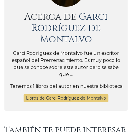
Acerca de
Garci
Rodríguez de
Montalvo
Garci Rodríguez de Montalvo fue un escritor
español del Prerrenacimiento. Es muy poco lo
que se conoce sobre este autor pero se sabe
que ...
Tenemos 1 libros del autor en nuestra biblioteca
Libros de Garci Rodríguez de Montalvo
También te puede interesar