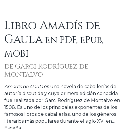
Libro Amadís de
Gaula
en PDF, ePub,
MOBI
de Garci Rodríguez de
Montalvo
Amadís de Gaula
es una novela de caballerías de
autoría discutida y cuya primera edición conocida
fue realizada por Garci Rodríguez de Montalvo en
1508. Es uno de los principales exponentes de los
famosos libros de caballerías, uno de los géneros
literarios más populares durante el siglo XVI en
España.