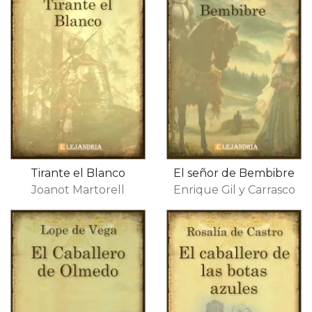
Tirante el Blanco
El señor de Bembibre
Joanot Martorell
Enrique Gil y Carrasco