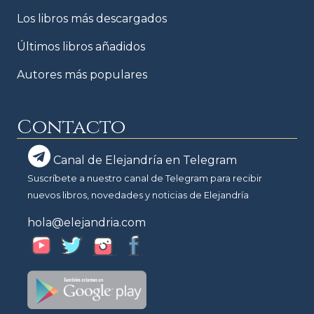
Los libros más descargados
Últimos libros añadidos
Autores más populares
Contacto
Canal de Elejandría en Telegram
Suscríbete a nuestro canal de Telegram para recibir
nuevos libros, novedades y noticias de Elejandría
hola@elejandria.com