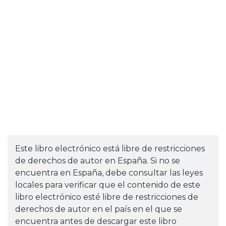
Este libro electrónico está libre de restricciones
de derechos de autor en España. Si no se
encuentra en España, debe consultar las leyes
locales para verificar que el contenido de este
libro electrónico esté libre de restricciones de
derechos de autor en el país en el que se
encuentra antes de descargar este libro