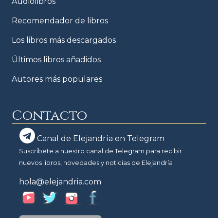
Audiolibros
Recomendador de libros
Los libros más descargados
Últimos libros añadidos
Autores más populares
Contacto
Canal de Elejandría en Telegram
Suscríbete a nuestro canal de Telegram para recibir
nuevos libros, novedades y noticias de Elejandría
hola@elejandria.com