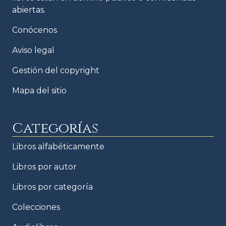
abiertas.
Conócenos
Aviso legal
Gestión del copyright
Mapa del sitio
Categorías
Libros alfabéticamente
Libros por autor
Libros por categoría
Colecciones