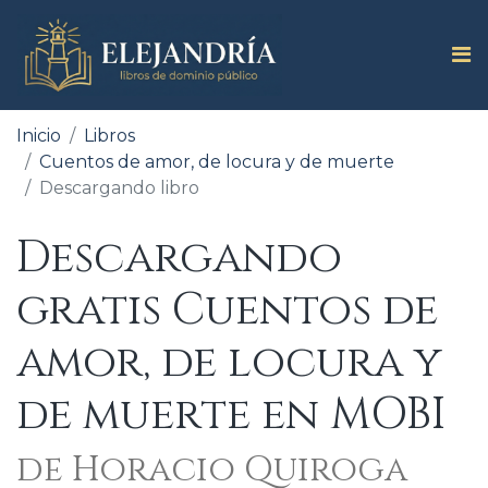
Inicio
Libros
Cuentos de amor, de locura y de muerte
Descargando libro
Descargando
gratis Cuentos de
amor, de locura y
de muerte en MOBI
de Horacio Quiroga