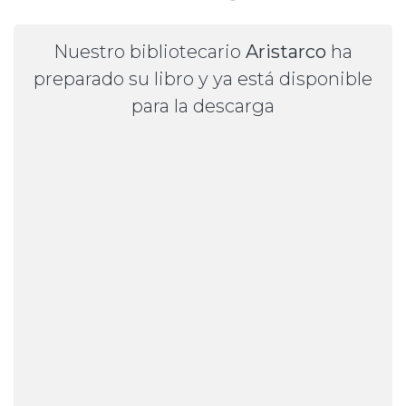
Nuestro bibliotecario
Aristarco
ha
preparado su libro y ya está disponible
para la descarga