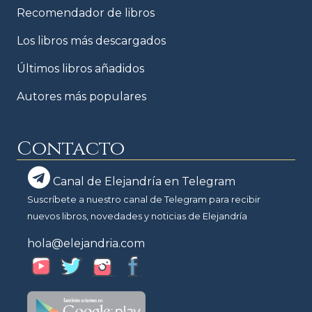
Recomendador de libros
Los libros más descargados
Últimos libros añadidos
Autores más populares
Contacto
Canal de Elejandría en Telegram
Suscríbete a nuestro canal de Telegram para recibir
nuevos libros, novedades y noticias de Elejandría
hola@elejandria.com