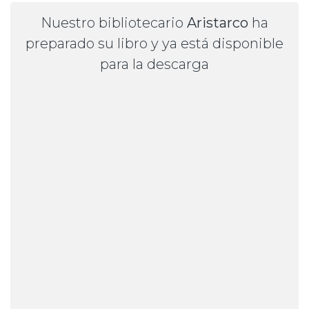
Nuestro bibliotecario
Aristarco
ha
preparado su libro y ya está disponible
para la descarga