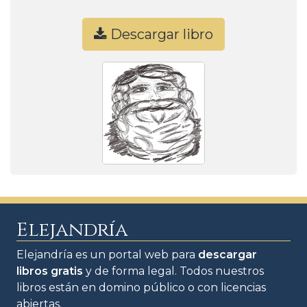
Descargar libro
Elejandría
Elejandría es un portal web para
descargar
libros gratis
y de forma legal. Todos nuestros
libros están en domino público o con licencias
abiertas.