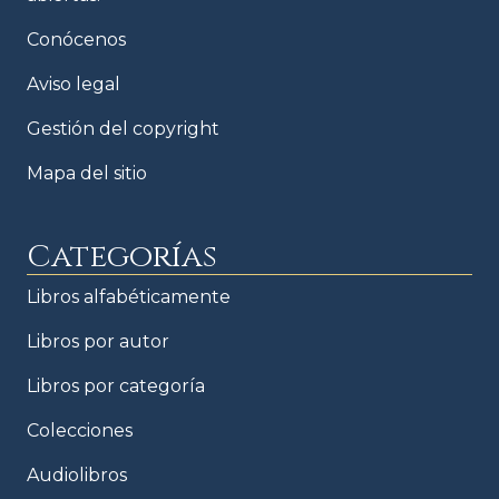
Conócenos
Aviso legal
Gestión del copyright
Mapa del sitio
Categorías
Libros alfabéticamente
Libros por autor
Libros por categoría
Colecciones
Audiolibros