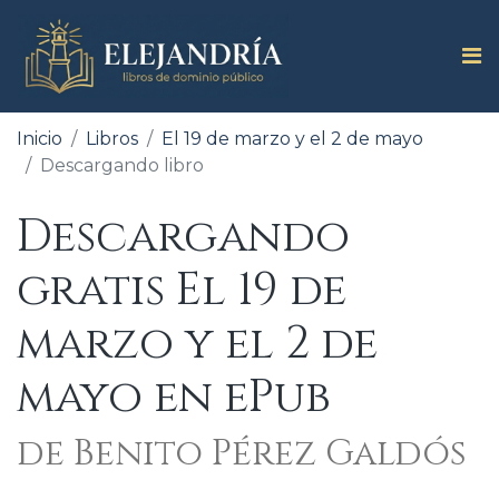
Inicio
Libros
El 19 de marzo y el 2 de mayo
Descargando libro
Descargando
gratis El 19 de
marzo y el 2 de
mayo en ePub
de Benito Pérez Galdós