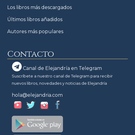
Los libros más descargados
Últimos libros añadidos
Autores más populares
Contacto
Canal de Elejandría en Telegram
Suscríbete a nuestro canal de Telegram para recibir
nuevos libros, novedades y noticias de Elejandría
hola@elejandria.com