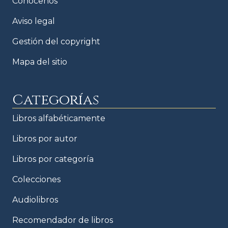
Conócenos
Aviso legal
Gestión del copyright
Mapa del sitio
Categorías
Libros alfabéticamente
Libros por autor
Libros por categoría
Colecciones
Audiolibros
Recomendador de libros