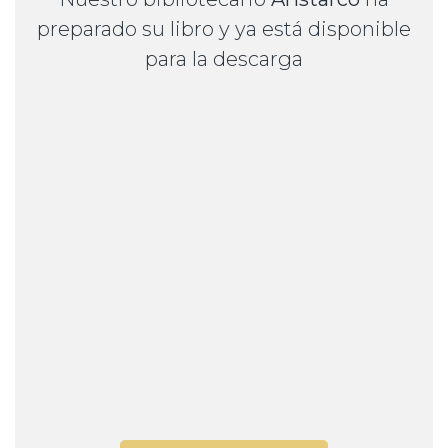
preparado su libro y ya está disponible
para la descarga