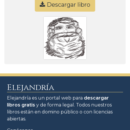
Descargar libro
Elejandría
Elejandría es un portal web para
descargar
libros gratis
y de forma legal. Todos nuestros
libros están en domino público o con licencias
abiertas.