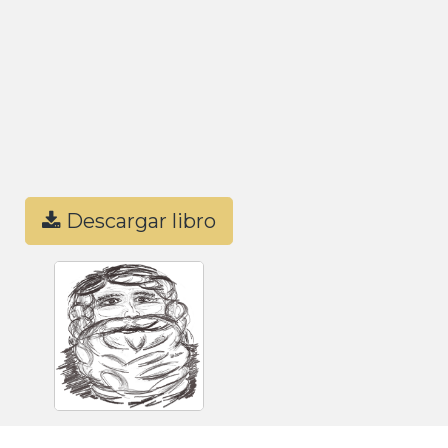
Descargar libro