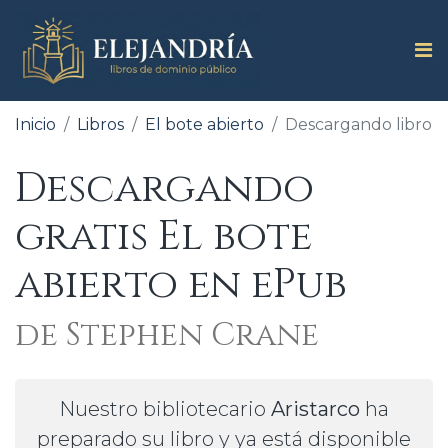
Inicio
Libros
El bote abierto
Descargando libro
Descargando
gratis El bote
abierto en ePub
de Stephen Crane
Nuestro bibliotecario
Aristarco
ha
preparado su libro y ya está disponible