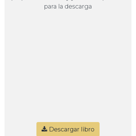
para la descarga
Descargar libro