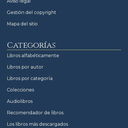
Aviso legal
Gestión del copyright
Mapa del sitio
Categorías
Libros alfabéticamente
Libros por autor
Libros por categoría
Colecciones
Audiolibros
Recomendador de libros
Los libros más descargados