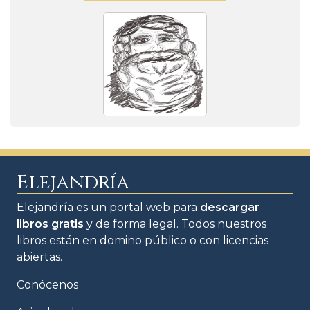
Elejandría
Elejandría es un portal web para
descargar
libros gratis
y de forma legal. Todos nuestros
libros están en domino público o con licencias
abiertas.
Conócenos