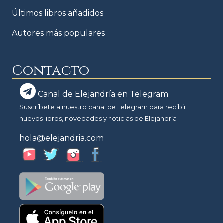
Últimos libros añadidos
Autores más populares
Contacto
Canal de Elejandría en Telegram
Suscríbete a nuestro canal de Telegram para recibir
nuevos libros, novedades y noticias de Elejandría
hola@elejandria.com