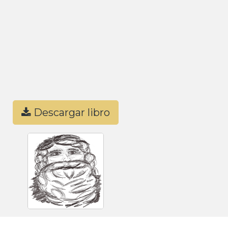
Descargar libro