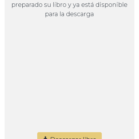
preparado su libro y ya está disponible
para la descarga