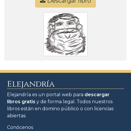
Descargar libro
Elejandría
Elejandría es un portal web para
descargar
libros gratis
y de forma legal. Todos nuestros
libros están en domino público o con licencias
abiertas.
Conócenos