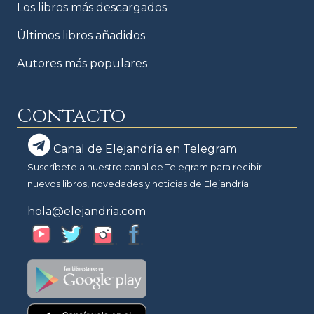
Los libros más descargados
Últimos libros añadidos
Autores más populares
Contacto
Canal de Elejandría en Telegram
Suscríbete a nuestro canal de Telegram para recibir
nuevos libros, novedades y noticias de Elejandría
hola@elejandria.com