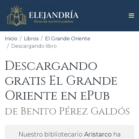
Inicio
Libros
El Grande Oriente
Descargando libro
Descargando
gratis El Grande
Oriente en ePub
de Benito Pérez Galdós
Nuestro bibliotecario
Aristarco
ha