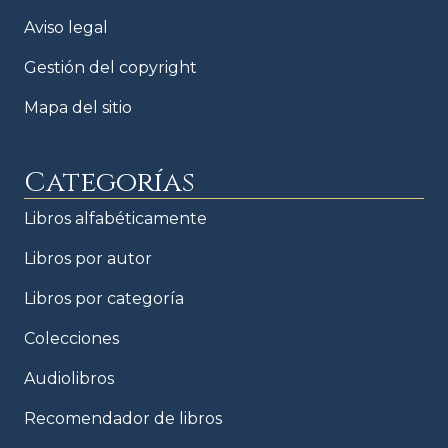
Aviso legal
Gestión del copyright
Mapa del sitio
Categorías
Libros alfabéticamente
Libros por autor
Libros por categoría
Colecciones
Audiolibros
Recomendador de libros