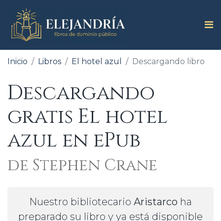
Inicio
Libros
El hotel azul
Descargando libro
Descargando
gratis El hotel
azul en ePub
de Stephen Crane
Nuestro bibliotecario
Aristarco
ha
preparado su libro y ya está disponible