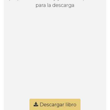
para la descarga
Descargar libro