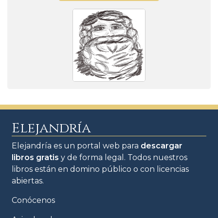
Elejandría
Elejandría es un portal web para
descargar
libros gratis
y de forma legal. Todos nuestros
libros están en domino público o con licencias
abiertas.
Conócenos