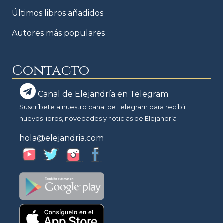
Últimos libros añadidos
Autores más populares
Contacto
Canal de Elejandría en Telegram
Suscríbete a nuestro canal de Telegram para recibir
nuevos libros, novedades y noticias de Elejandría
hola@elejandria.com