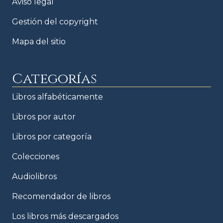
Aviso legal
Gestión del copyright
Mapa del sitio
Categorías
Libros alfabéticamente
Libros por autor
Libros por categoría
Colecciones
Audiolibros
Recomendador de libros
Los libros más descargados